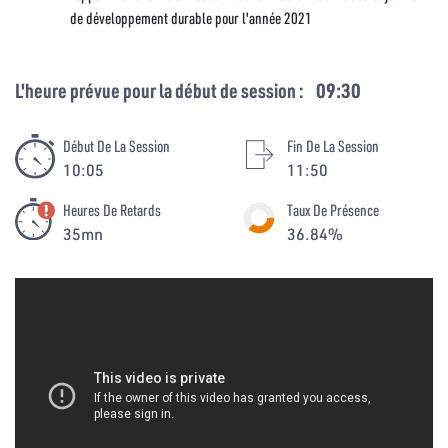
de développement durable pour l'année 2021
L'heure prévue pour la début de session :
09:30
Début De La Session
Fin De La Session
10:05
11:50
Heures De Retards
Taux De Présence
35mn
36.84%