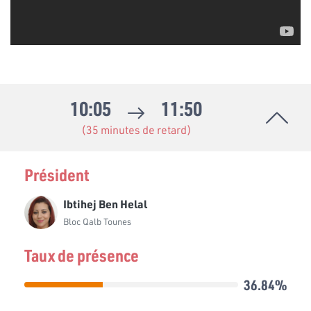
10:05
11:50
(35 minutes de retard)
Président
Ibtihej Ben Helal
Bloc Qalb Tounes
Taux de présence
36.84%