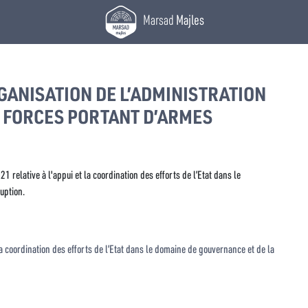
Marsad
Majles
GANISATION DE L’ADMINISTRATION
S FORCES PORTANT D’ARMES
1 relative à l'appui et la coordination des efforts de l’Etat dans le
uption.
 la coordination des efforts de l’Etat dans le domaine de gouvernance et de la