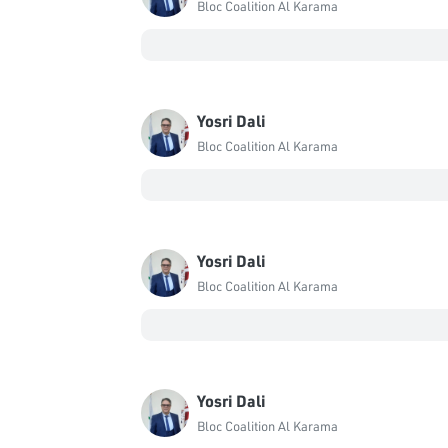
Bloc Coalition Al Karama
Yosri Dali
Bloc Coalition Al Karama
Yosri Dali
Bloc Coalition Al Karama
Yosri Dali
Bloc Coalition Al Karama