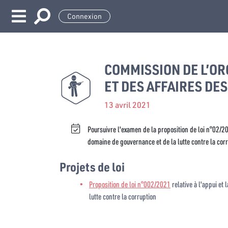
Connexion
COMMISSION DE L’OR
ET DES AFFAIRES DE
13 avril 2021
Poursuivre l'examen de la proposition de loi n°02/202
domaine de gouvernance et de la lutte contre la corr
Projets de loi
Proposition de loi n°002/2021
relative à l'appui et
lutte contre la corruption