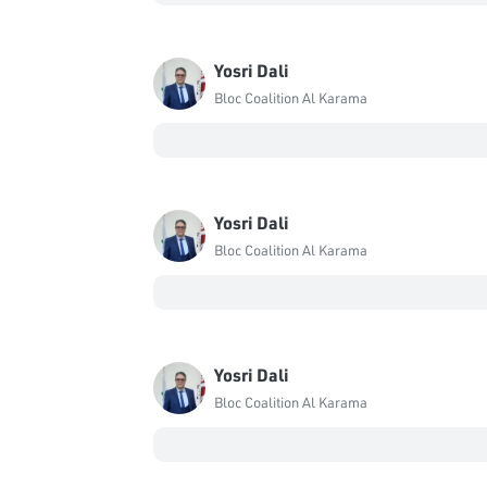
Yosri Dali
Bloc Coalition Al Karama
Yosri Dali
Bloc Coalition Al Karama
Yosri Dali
Bloc Coalition Al Karama