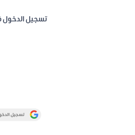
تسجيل الدخول 
تسجيل الدخو