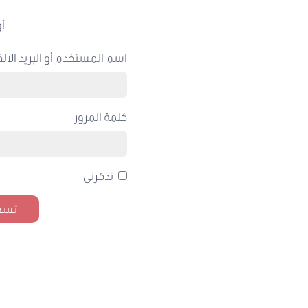
أو
اسم المستخدم أو البريد الالك
كلمة المرور
تذكرنى