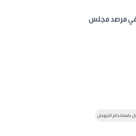
في مرصد مجلس
ل باستخدام الجوجل