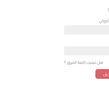
تروني
هل نسيت كلمة المرور ؟