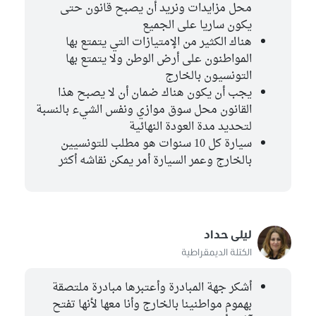
محل مزايدات ونريد أن يصبح قانون حتى
يكون ساريا على الجميع
هناك الكثير من الإمتيازات التي يتمتع بها
المواطنون على أرض الوطن ولا يتمتع بها
التونسيون بالخارج
يجب أن يكون هناك ضمان أن لا يصبح هذا
القانون محل سوق موازي ونفس الشيء بالنسبة
لتحديد مدة العودة النهائية
سيارة كل 10 سنوات هو مطلب للتونسيين
بالخارج وعمر السيارة أمر يمكن نقاشه أكثر
ليلى حداد
الكتلة الديمقراطية
أشكر جهة المبادرة وأعتبرها مبادرة ملتصقة
بهموم مواطنينا بالخارج وأنا معها لأنها تفتح