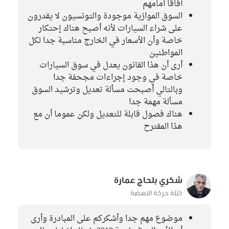
آفاقا أمامهم
السوق الموازية موجودة والتونسيون لا يقدرون
على شراء السيارات لأنه أصبح هناك إحتكار
خاصة وأن الأسعار في الخارج مناسبة جدا لكل
المواطنين
أرى أن هذا القانون يعدل في سوق السيارات
خاصة في وجود إجراءات مجحفة جدا
وبالتالي أصبحت مسألة تعديل وترشيد السوق
مسألة مهمة جدا
هناك فصول قابلة للتعديل ولكن عموما أن مع
هذا المقترح
شكري بلحاج عمارة
كتلة حركة النهضة
موضوع مهم جدا وأشكركم على المبادرة وأرى