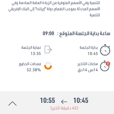
للتنمية وفي الأسهم المتوفرة من الزيادة العامة السادسة وفي
الأسهم المحدثة بموجب انضمام دولة "إيرلندا" إلى البنك الإفريقي
للتنمية
ساعة بداية الجلسة المتوقع :
09:00
بداية الجلسة
نهاية الجلسة
13:35
10:45
ساعات التاخير
معدلات الحضور
14س 14دق
52.38%
10:55
10:45
(45 دقيقة تأخير)