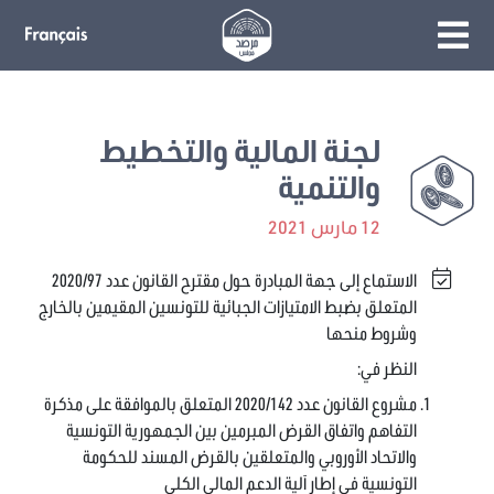
لجنة المالية والتخطيط
والتنمية
12 مارس 2021
الاستماع إلى جهة المبادرة حول مقترح القانون عدد 2020/97
المتعلق بضبط الامتيازات الجبائية للتونسين المقيمين بالخارج
وشروط منحها
النظر في:
مشروع القانون عدد 2020/142 المتعلق بالموافقة على مذكرة
التفاهم واتفاق القرض المبرمين بين الجمهورية التونسية
والاتحاد الأوروبي والمتعلقين بالقرض المسند للحكومة
التونسية في إطار آلية الدعم المالي الكلي