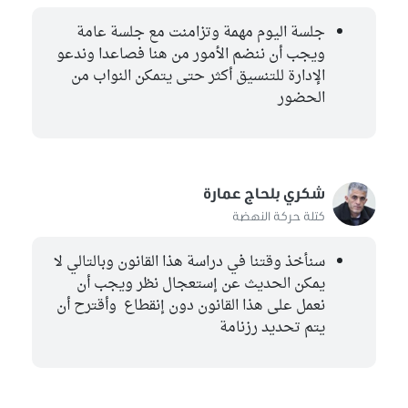
جلسة اليوم مهمة وتزامنت مع جلسة عامة
ويجب أن ننضم الأمور من هنا فصاعدا وندعو
الإدارة للتنسيق أكثر حتى يتمكن النواب من
الحضور
شكري بلحاج عمارة
كتلة حركة النهضة
سنأخذ وقتنا في دراسة هذا القانون وبالتالي لا
يمكن الحديث عن إستعجال نظر ويجب أن
نعمل على هذا القانون دون إنقطاع وأقترح أن
يتم تحديد رزنامة