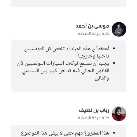
موسى بن أحمد
كتلة حركة النهضة
أعتقد أن هذه المبادرة تخص كل التونسيين
داخليا وخارجيا
يجب أن نستمع لوكلاء السيارات التونسيين لأن
القانون الحالي فيه تداخل كبير بين السياسي
والمالي
رباب بن لطيف
كتلة حركة النهضة
هذا المشروع مهم حتى لا يبقى هذا الموضوع