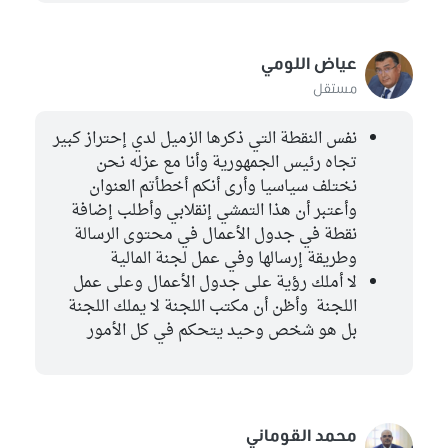
عياض اللومي
مستقل
نفس النقطة التي ذكرها الزميل لدي إحتراز كبير
تجاه رئيس الجمهورية وأنا مع عزله نحن
نختلف سياسيا وأرى أنكم أخطأتم العنوان
وأعتبر أن هذا التمشي إنقلابي وأطلب إضافة
نقطة في جدول الأعمال في محتوى الرسالة
وطريقة إرسالها وفي عمل لجنة المالية
لا أملك رؤية على جدول الأعمال وعلى عمل
اللجنة وأظن أن مكتب اللجنة لا يملك اللجنة
بل هو شخص وحيد يتحكم في كل الأمور
محمد القوماني