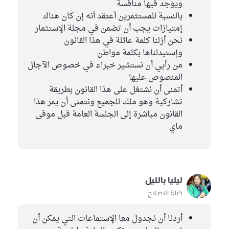
ويوجد فيها منافسة
بالنسبة للمستثمرين أعتقد أنه إن كان هناك
إمتيازات يجب أن تضمن في مجلة الإستثمار
نحن أزلنا كلمة عائلة في هذا القانون
وإستبدلناها بكلمة مواطن
من رأيي أن نستشير خبراء في خصوص الآجال
المنصوص عليها
أتمنى أن نشتغل على هذا القانون بطريقة
تشاركية وهو ملك للجميع ونتمنى أن يمر هذا
القانون مباشرة إلى الجلسة العامة قبل موفى
ماي
ليليا بالليل
كتلة الاصلاح
أردنا أن نجدول معا الإستماعات التي يمكن أن