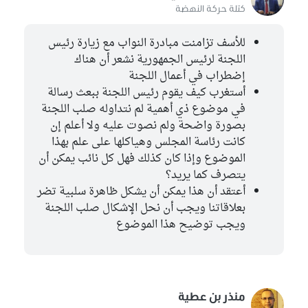
كتلة حركة النهضة
للأسف تزامنت مبادرة النواب مع زيارة رئيس
اللجنة لرئيس الجمهورية نشعر أن هناك
إضطراب في أعمال اللجنة
أستغرب كيف يقوم رئيس اللجنة ببعث رسالة
في موضوع ذي أهمية لم نتداوله صلب اللجنة
بصورة واضحة ولم نصوت عليه ولا أعلم إن
كانت رئاسة المجلس وهياكلها على علم بهذا
الموضوع وإذا كان كذلك فهل كل نائب يمكن أن
يتصرف كما يريد؟
أعتقد أن هذا يمكن أن يشكل ظاهرة سلبية تضر
بعلاقاتنا ويجب أن نحل الإشكال صلب اللجنة
ويجب توضيح هذا الموضوع
منذر بن عطية