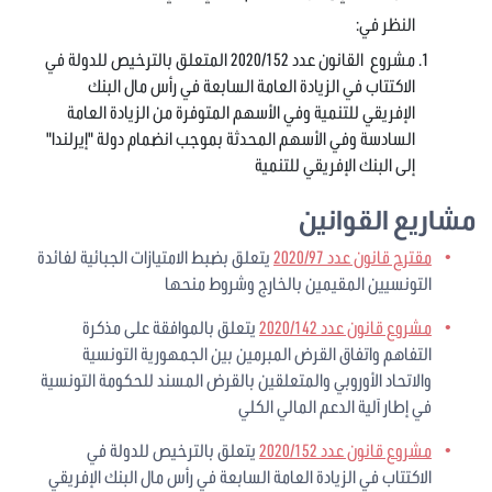
النظر في:
مشروع القانون عدد 2020/152 المتعلق بالترخيص للدولة في
الاكتتاب في الزيادة العامة السابعة في رأس مال البنك
الإفريقي للتنمية وفي الأسهم المتوفرة من الزيادة العامة
السادسة وفي الأسهم المحدثة بموجب انضمام دولة "إيرلندا"
إلى البنك الإفريقي للتنمية
مشاريع القوانين
مقترح قانون عدد 2020/97
يتعلق بضبط الامتيازات الجبائية لفائدة
التونسيين المقيمين بالخارج وشروط منحها
مشروع قانون عدد 2020/142
يتعلق بالموافقة على مذكرة
التفاهم واتفاق القرض المبرمين بين الجمهورية التونسية
والاتحاد الأوروبي والمتعلقين بالقرض المسند للحكومة التونسية
في إطار آلية الدعم المالي الكلي
مشروع قانون عدد 2020/152
يتعلق بالترخيص للدولة في
الاكتتاب في الزيادة العامة السابعة في رأس مال البنك الإفريقي