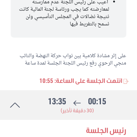
أعيب على رئيس اللجنة عدم ممارسته
لمعارضته كما يجب ورئاسة لجنة المالية كانت
نتيجة نضالات في المجلس التأسيسي ولن
نسمح بالتفريط فيها
على إثر مشادة كلامية بين نواب حركة النهضة والنائب
منجي الرحوي رفع رئيس اللجنة الجلسة لمدة ساعة
انتهت الجلسة على الساعة: 10:55
13:35
00:15
(30 دقيقة تأخير)
رئيس الجلسة