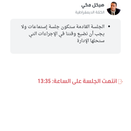
هيكل مكي
الكتلة الديمقراطية
الجلسة القادمة ستكون جلسة إستماعات ولا
يجب أن نضيع وقتنا في الإجراءات التي
ستحلها الإدارة
انتهت الجلسة على الساعة: 13:35