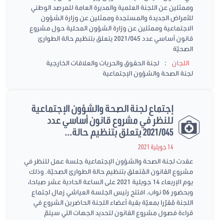
وممثلين عن اللجنة العلمية والمديرة العامة للمرصد الوطني
للأمراض الجديدة والمستجدة وممثلين عن وزارة الشؤون
الاجتماعية وممثلين عن وزارة الشؤون المحلية حول مشروع
قانون أساسي عدد 2021/045 يتعلق بتنظيم حالة الطوارئ
الصحيّة
:
اللجان
لجنة الحقوق والحريات والعلاقات الخارجية
لجنة الصحة والشؤون الإجتماعية
إجتماع لجنة الصحة والشؤون الإجتماعية
للنظر في مشروع قانون أساسي عدد
2021/045 يتعلق بتنظيم حالة...
14 جويلية 2021
عقدت لجنة الصحة والشؤون الإجتماعية جلسة عمل للنظر في
مشروع القانون المُتعلق بتنظيم حالة الطوارئ الصحيّة. وذلك
يوم الإربعاء 14 جويلية 2021 على الساعة الحادية عشر صباحا،
وبحضور 06 نواب. افتتح رئيس الجلسة العياشي زمال اجتماع
اللجنة مُقرّرا بمعيّة بقية أعضاء اللجنة الحاضرين الشروع في
قراءة فصول مشروع القانون لتحديد الجهات التي سيتمّ