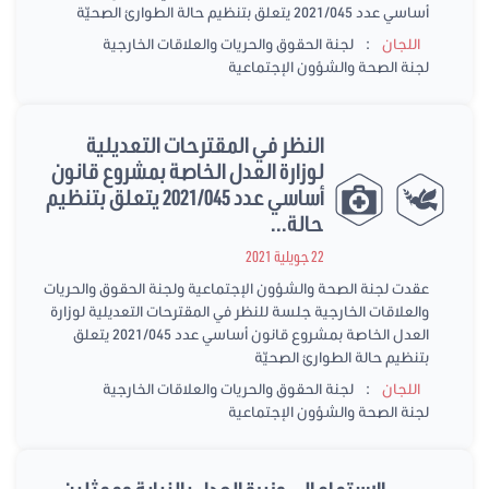
أساسي عدد 2021/045 يتعلق بتنظيم حالة الطوارئ الصحيّة
:
اللجان
لجنة الحقوق والحريات والعلاقات الخارجية
لجنة الصحة والشؤون الإجتماعية
النظر في المقترحات التعديلية
لوزارة العدل الخاصة بمشروع قانون
أساسي عدد 2021/045 يتعلق بتنظيم
حالة...
22 جويلية 2021
عقدت لجنة الصحة والشؤون الإجتماعية ولجنة الحقوق والحريات
والعلاقات الخارجية جلسة للنظر في المقترحات التعديلية لوزارة
العدل الخاصة بمشروع قانون أساسي عدد 2021/045 يتعلق
بتنظيم حالة الطوارئ الصحيّة
:
اللجان
لجنة الحقوق والحريات والعلاقات الخارجية
لجنة الصحة والشؤون الإجتماعية