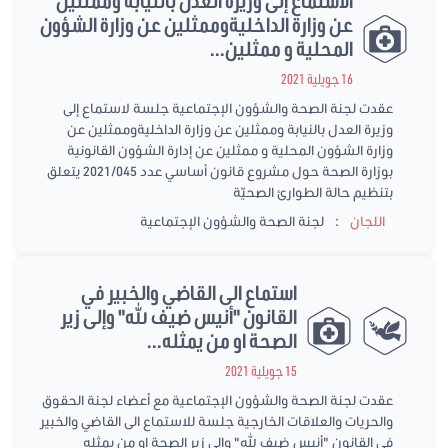
الاستماع إلى وزيرة العدل بالنيابة وممثلين
عن وزارة الداخليةوممثلين عن وزارة الشؤون
المحلية و ممثلين...
16 جويلية 2021
عقدت لجنة الصحة والشؤون الإجتماعية جلسة لاستماع إلى
وزيرة العدل بالنيابة وممثلين عن وزارة الداخليةوممثلين عن
وزارة الشؤون المحلية و ممثلين عن إدارة الشؤون القانونية
بوزارة الصحة حول مشروع قانون أساسي عدد 2021/045 يتعلق
بتنظيم حالة الطوارئ الصحيّة
:
اللجان
لجنة الصحة والشؤون الإجتماعية
استماع الى القاضي والخبير في
القانون "أنيس ضيف الله" وإلى زير
الصحة او من يمثله...
15 جويلية 2021
عقدت لجنة الصحة والشؤون الإجتماعية مع أعضاء لجنة الحقوق
والحريات والعلاقات الخارجية جلسة للاستماع الى القاضي والخبير
في القانون "أنيس ضيف الله" وإلى زير الصحة او من يمثله