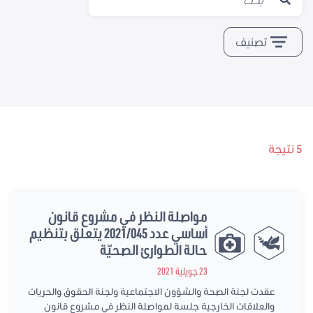
تصنيف
5 نتيجة
مواصلة النظر في مشروع قانون
أساسي عدد 2021/045 يتعلق بتنظيم
حالة الطوارئ الصحيّة
23 جويلية 2021
عقدت لجنة الصحة والشؤون الاجتماعية ولجنة الحقوق والحريات
والعلاقات الخارجية جلسة لمواصلة النظر في مشروع قانون