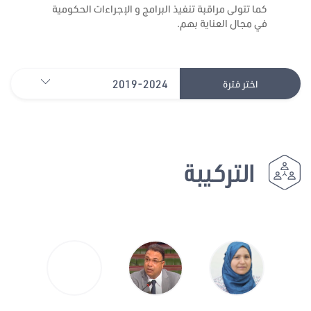
كما تتولى مراقبة تنفيذ البرامج و الإجراءات الحكومية
في مجال العناية بهم.
2019-2024
اختر فترة
التركيبة