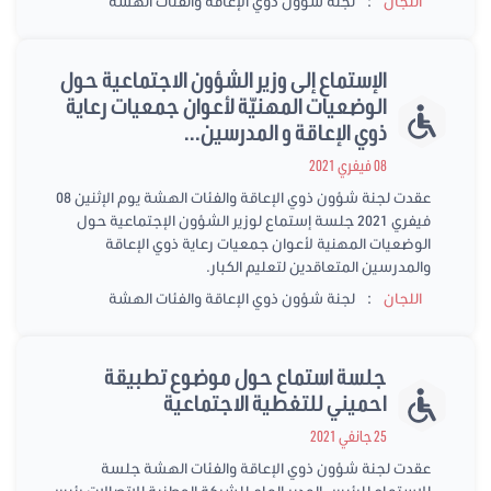
:
اللجان
لجنة شؤون ذوي الإعاقة والفئات الهشة
الإستماع إلى وزير الشؤون الاجتماعية حول
الوضعيات المهنيّة لأعوان جمعيات رعاية
ذوي الإعاقة و المدرسين...
08 فيفري 2021
عقدت لجنة شؤون ذوي الإعاقة والفئات الهشة يوم الإثنين 08
فيفري 2021 جلسة إستماع لوزير الشؤون الإجتماعية حول
الوضعيات المهنية لأعوان جمعيات رعاية ذوي الإعاقة
والمدرسين المتعاقدين لتعليم الكبار.
:
اللجان
لجنة شؤون ذوي الإعاقة والفئات الهشة
جلسة استماع حول موضوع تطبيقة
احميني للتغطية الاجتماعية
25 جانفي 2021
عقدت لجنة شؤون ذوي الإعاقة والفئات الهشة جلسة
للاستماع للرئيس المدير العام للشركة الوطنية للاتصالات،رئيس