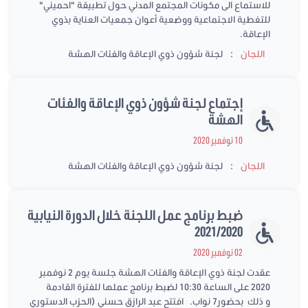
للاستماع الى مكونات المجتمع المدني حول تطبيقة "احميني"
للتغطية الاجتماعية ووضعية أعوان جمعيات العناية بذوي
الإعاقة.
:
اللجان
لجنة شؤون ذوي الإعاقة والفئات الهشة
إجتماع لجنة شؤون ذوي الإعاقة والفئات
الهشة
10 نوفمبر 2020
:
اللجان
لجنة شؤون ذوي الإعاقة والفئات الهشة
ضبط برنامج عمل اللجنة خلال الدورة النيابية
2021/2020
02 نوفمبر 2020
عقدت لجنة ذوي الإعاقة والفئات الهشة جلسة يوم 2 نوفمبر
2020 على الساعة 10:30 لضبط برنامج عملها للفترة القادمة
و ذلك بحضور7 نواب. افتتح عبد الرازق حسني (الحزب الدستوري