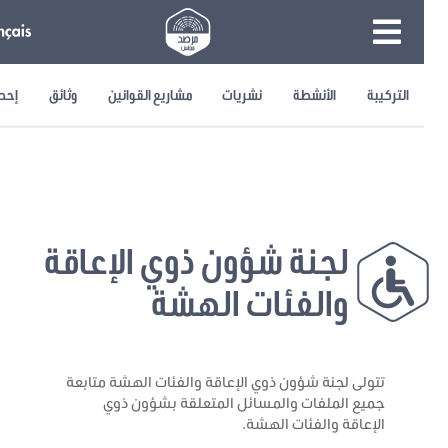
التركيبة
الأنشطة
نشريات
مشاريع القوانين
وثائق
إحصائيا
لجنة شؤون ذوي الإعاقة
والفئات الهشة
تتولى لجنة شؤون ذوي الإعاقة والفئات الهشة متابعة
جميع الملفات والمسائل المتعلقة بشؤون ذوي
الإعاقة والفئات الهشة.