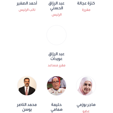
كنزة عجالة
عبد الرزاق
أحمد الصغير
الحسني
مقررة
نائب الرئيس
الرئيس
عبد الرزاق
عويدات
مقرر مساعد
هاجر بوزمي
حليمة
محمد الناصر
همامي
بوسن
عضو