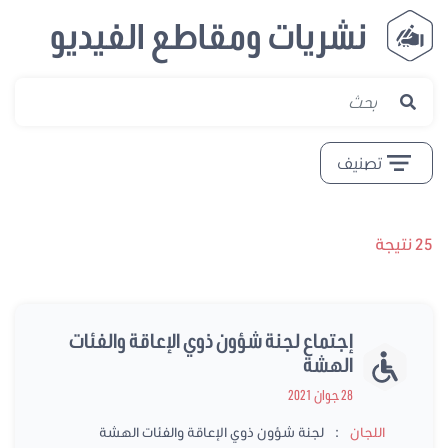
نشريات ومقاطع الفيديو
تصنيف
تيجة
إجتماع لجنة شؤون ذوي الإعاقة والفئات
الهشة
28 جوان 2021
:
اللجان
لجنة شؤون ذوي الإعاقة والفئات الهشة