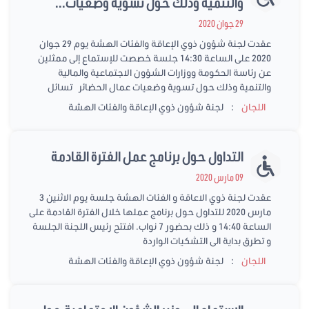
والتنمية وذلك حول تسوية وضعيات...
29 جوان 2020
عقدت لجنة شؤون ذوي الإعاقة والفئات الهشة يوم 29 جوان
2020 على الساعة 14:30 جلسة خصصت للإستماع إلى ممثلين
عن رئاسة الحكومة ووزارات الشؤون الاجتماعية والمالية
والتنمية وذلك حول تسوية وضعيات عمال الحضائر تسائل
:
اللجان
لجنة شؤون ذوي الإعاقة والفئات الهشة
التداول حول برنامج عمل الفترة القادمة
09 مارس 2020
عقدت لجنة ذوي الاعاقة و الفئات الهشة جلسة يوم الاثنين 3
مارس 2020 للتداول حول برنامج عملها خلال الفترة القادمة على
الساعة 14:40 و ذلك بحضور 7 نواب. افتتح رئيس اللجنة الجلسة
و تطرق بداية الى التشكيات الواردة
:
اللجان
لجنة شؤون ذوي الإعاقة والفئات الهشة