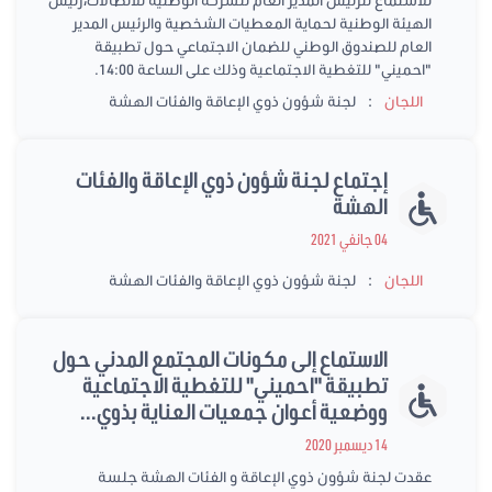
الهيئة الوطنية لحماية المعطيات الشخصية والرئيس المدير
العام للصندوق الوطني للضمان الاجتماعي حول تطبيقة
"احميني" للتغطية الاجتماعية وذلك على الساعة 14:00.
:
اللجان
لجنة شؤون ذوي الإعاقة والفئات الهشة
إجتماع لجنة شؤون ذوي الإعاقة والفئات
الهشة
04 جانفي 2021
:
اللجان
لجنة شؤون ذوي الإعاقة والفئات الهشة
الاستماع إلى مكونات المجتمع المدني حول
تطبيقة "احميني" للتغطية الاجتماعية
ووضعية أعوان جمعيات العناية بذوي...
14 ديسمبر 2020
عقدت لجنة شؤون ذوي الإعاقة و الفئات الهشة جلسة