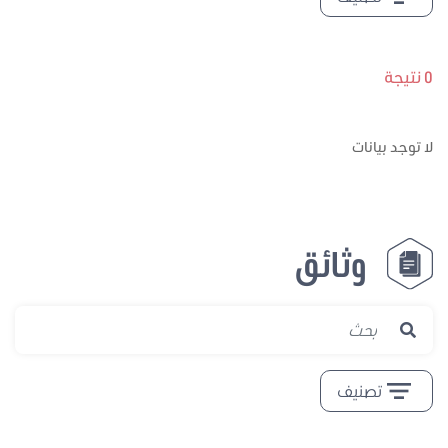
 توجد بيانات
وثائق
تصنيف