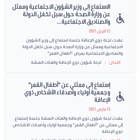
الاستماع إلى وزير الشؤون الاجتماعية وممثل
عن وزارة الصحة حول سبل تكفل الدولة
والصناديق الاجتماعية...
12 أفريل 2021
عقدت لجنة ذوي الإعاقة جلسة استماع إلى وزير الشؤون
الاجتماعية وممثل عن وزارة الصحة حول سبل تكفل الدولة
والصناديق الاجتماعية بمرض "أطفال القمر"
:
اللجان
لجنة شؤون ذوي الإعاقة والفئات الهشة
إستماع إلى ممثلي عن "أطفال القمر"
وجمعية أولياء وأصدقاء الأشخاص ذوي
الإعاقة
15 مارس 2021
عقدت لجنة شؤون ذوي الإعاقة والفئات الهشة جلسة إستماع
إلى ممثلي عن "أطفال القمر" وجمعية أولياء وأصدقاء الأشخاص
ذوي الإعاقة