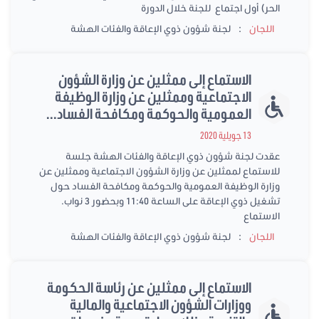
الحر) أول اجتماع للجنة خلال الدورة
:
اللجان
لجنة شؤون ذوي الإعاقة والفئات الهشة
الاستماع إلى ممثلين عن وزارة الشؤون
الاجتماعية وممثلين عن وزارة الوظيفة
العمومية والحوكمة ومكافحة الفساد...
13 جويلية 2020
عقدت لجنة شؤون ذوي الإعاقة والفئات الهشة جلسة
للاستماع لممثلين عن وزارة الشؤون الاجتماعية وممثلين عن
وزارة الوظيفة العمومية والحوكمة ومكافحة الفساد حول
تشغيل ذوي الإعاقة على الساعة 11:40 وبحضور 3 نواب.
الاستماع
:
اللجان
لجنة شؤون ذوي الإعاقة والفئات الهشة
الاستماع إلى ممثلين عن رئاسة الحكومة
ووزارات الشؤون الاجتماعية والمالية