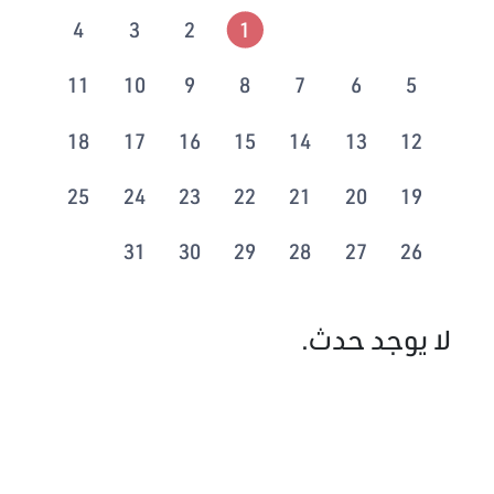
4
3
2
1
11
10
9
8
7
6
5
18
17
16
15
14
13
12
25
24
23
22
21
20
19
31
30
29
28
27
26
لا يوجد حدث.