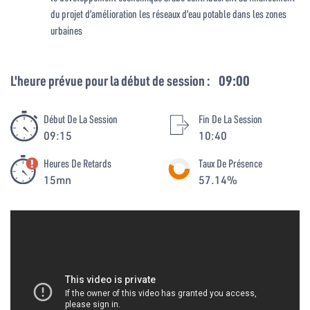
du projet d’amélioration les réseaux d’eau potable dans les zones
urbaines
L'heure prévue pour la début de session :
09:00
Début De La Session
Fin De La Session
09:15
10:40
Heures De Retards
Taux De Présence
15mn
57.14%