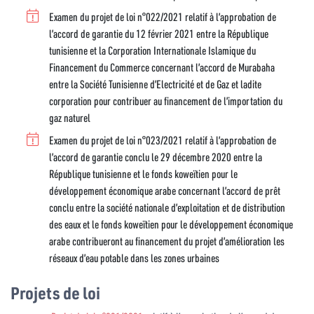
Examen du projet de loi n°022/2021 relatif à l’approbation de
l’accord de garantie du 12 février 2021 entre la République
tunisienne et la Corporation Internationale Islamique du
Financement du Commerce concernant l’accord de Murabaha
entre la Société Tunisienne d’Electricité et de Gaz et ladite
corporation pour contribuer au financement de l’importation du
gaz naturel
Examen du projet de loi n°023/2021 relatif à l’approbation de
l’accord de garantie conclu le 29 décembre 2020 entre la
République tunisienne et le fonds koweïtien pour le
développement économique arabe concernant l’accord de prêt
conclu entre la société nationale d’exploitation et de distribution
des eaux et le fonds koweïtien pour le développement économique
arabe contribueront au financement du projet d’amélioration les
réseaux d’eau potable dans les zones urbaines
Projets de loi