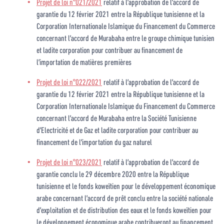
Projet de loi n°021/2021
relatif à l’approbation de l’accord de
garantie du 12 février 2021 entre la République tunisienne et la
Corporation Internationale Islamique du Financement du Commerce
concernant l’accord de Murabaha entre le groupe chimique tunisien
et ladite corporation pour contribuer au financement de
l’importation de matières premières
Projet de loi n°022/2021
relatif à l’approbation de l’accord de
garantie du 12 février 2021 entre la République tunisienne et la
Corporation Internationale Islamique du Financement du Commerce
concernant l’accord de Murabaha entre la Société Tunisienne
d’Electricité et de Gaz et ladite corporation pour contribuer au
financement de l’importation du gaz naturel
Projet de loi n°023/2021
relatif à l’approbation de l’accord de
garantie conclu le 29 décembre 2020 entre la République
tunisienne et le fonds koweïtien pour le développement économique
arabe concernant l’accord de prêt conclu entre la société nationale
d’exploitation et de distribution des eaux et le fonds koweïtien pour
le développement économique arabe contribueront au financement