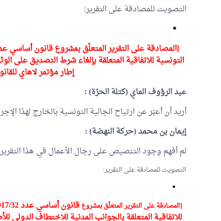
التصويت للمصادقة على التقرير:
إطار مؤتمر لاهاي للقان
عبد الرؤوف الماي
(كتلة الحرّة) :
أريد أن أعبّر عن ارتياح الجالية التونسية بالخارج لهذا الإج
إيمان بن محمد
(حركة النهضة) :
لم أفهم وجود التنصيص على رجال الأعمال في هذا التقرير.
التصويت للمصادقة على التقرير:
[المصادقة على التقرير المتعلّق بمشروع
للاتفاقية المتعلقة بالجوانب المدنية للاختطاف الدولي للأ