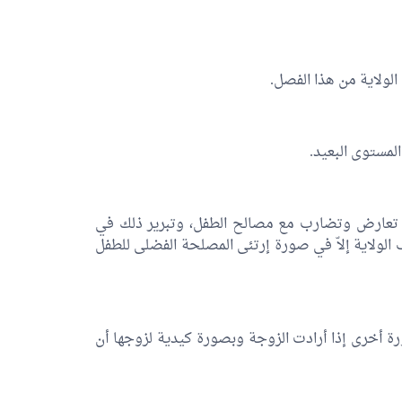
ولاية من هذا الفصل.
لمستوى البعيد.
لك تعارض وتضارب مع مصالح الطفل، وتبرير ذلك في
 الولاية إلاّ في صورة إرتئى المصلحة الفضلى للطفل
ة أخرى إذا أرادت الزوجة وبصورة كيدية لزوجها أن