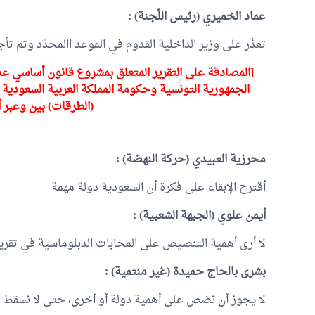
عماد الخميري
(رئيس اللّجنة) :
تعذّر على وزير الداخلية القدوم في الموعد االمحدّد وتم تأ
الجمهورية التونسية وحكومة المملكة العربية السعودية 
(الطرقات) بين وعبر أ
محرزية العبيدي
(حركة النهضة) :
أقترح الإبقاء على فكرة أن السعودية دولة مهمة
أيمن علوي
(الجبهة الشعبية) :
لا أرى أهمية التنصيص على المحابات الدبلوماسية في تقرير
بشرى بالحاج حميدة
(غير منتمية) :
لا يجوز أن نصّص على أهمية دولة أو أخرى، حتى لا نسقط 