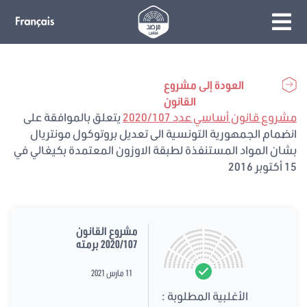
العودة إلى مشروع
القانون
مشروع قانون أساسي عدد 2020/107
يتعلق بالموافقة على
انضمام الجمهورية التونسية الى تعديل بروتوكول مونتريال
بشان المواد المستنفذة لطبقة الاوزون المعتمدة بكيغالي في
15 أكتوبر 2016
مشروع القانون
2020/107 برمته
11 مارس 2021
الأغلبية المطلوبة :