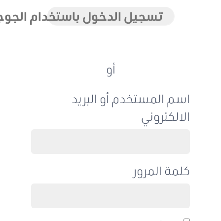
تسجيل الدخول باستخدام الجوجل
أو
اسم المستخدم أو البريد
الالكتروني
كلمة المرور