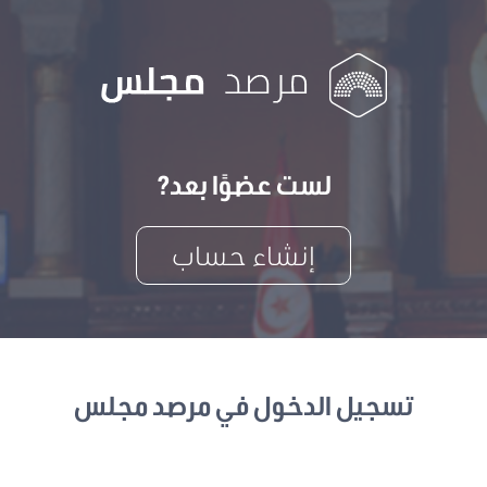
لست عضوًا بعد?
إنشاء حساب
تسجيل الدخول في مرصد مجلس