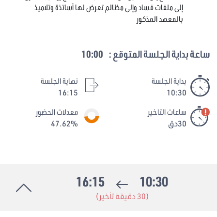
إلى ملفات فساد وإلى مظالم تعرض لها أساتذة وتلاميذ
بالمعهد المذكور
ساعة بداية الجلسة المتوقع :
10:00
بداية الجلسة
نهاية الجلسة
16:15
10:30
ساعات التاخير
معدلات الحضور
30دق
47.62%
16:15
10:30
(30 دقيقة تأخير)