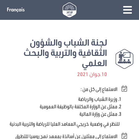
لجنة الشباب والشؤون
الثقافية والتربية والبحث
العلمي
10 جوان 2021
الاستماع إلى كل من :
وزيرة الشباب والرياضة
ممثل عن الوزارة المكلفة بالوظيفة العمومية
ممثل عن وزارة المالية
للنظر في وضعية خريجي المعاهد العليا للرياضة والتربية البدنية
الاستماع إلى ممثلين عن أساتذة بمعهد نهج روسيا للتطرق