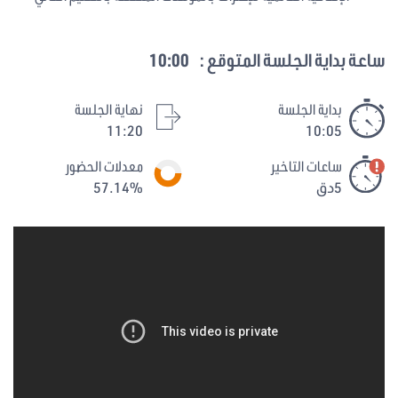
ساعة بداية الجلسة المتوقع :
10:00
بداية الجلسة
نهاية الجلسة
11:20
10:05
ساعات التاخير
معدلات الحضور
5دق
57.14%