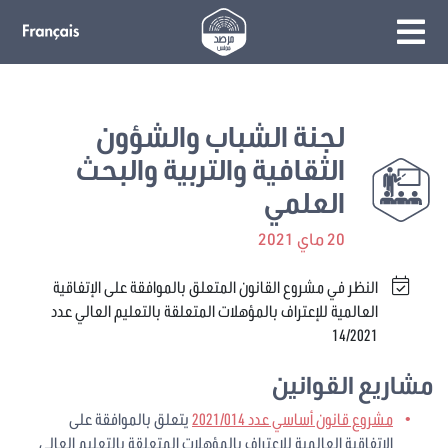
لجنة الشباب والشؤون
الثقافية والتربية والبحث
العلمي
20 ماي 2021
النظر في مشروع القانون المتعلق بالموافقة على الإتفاقية
العالمية للإعتراف بالمؤهلات المتعلقة بالتعليم العالي عدد
14/2021
مشاريع القوانين
مشروع قانون أساسي عدد 2021/014
يتعلق بالموافقة على
الإتفاقية العالمية للإعتراف بالمؤهلات المتعلقة بالتعليم العالي