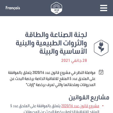
لجنة الصناعة والطاقة
والثروات الطبيعية والبنية
الأساسية والبيئة
28 جانفي 2021
مواصلة النظر في مشروع قانون عدد 2020/16 يتعلق بالموافقة
على الملحق عدد 5 المنقح للاتفاقية الخاصة برخصة البحث عن
المحروقات وملحقاتها والتي تعرف برخصة "زارات"
مشاريع القوانين
مشروع قانون عدد 2020/16
يتعلق بالموافقة على الملحق عدد 5
المنقح للاتفاقية الخاصة برخصة البحث عن المحروقات