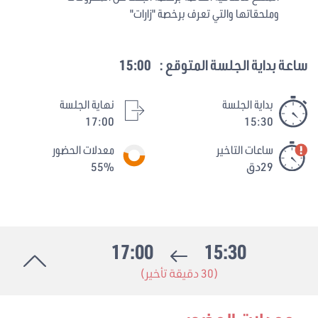
وملحقاتها والتي تعرف برخصة "زارات"
ساعة بداية الجلسة المتوقع :
15:00
بداية الجلسة
نهاية الجلسة
17:00
15:30
ساعات التاخير
معدلات الحضور
29دق
55%
17:00
15:30
(30 دقيقة تأخير)