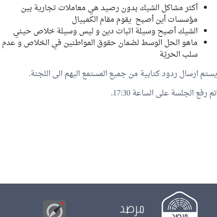
أكثر مشاكل الشيك بدون رصيد هي معاملات تجارية بين
مؤسسات أين أصبح يقوم مقام الكمبيال
الشيك أصبح وسيلة اثبات دين و ليس وسيلة خلاص حيني
ماهو الحل الوسط لضمان حقوق المواطنين في الخلاص و عدم
سلب الحريّة
يستم ارسال ردود كتابية من جميع المستمع اليهم الى اللجنة.
تم رفع الجلسة على الساعة 17:30.
مرصد