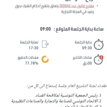
مقترح قانون عدد 2020/45
يتعلق بتنقيح أحكام الشيك بدون
رصيد في المجلة التجارية
ساعة بداية الجلسة المتوقع :
09:00
بداية الجلسة
نهاية الجلسة
17:30
09:30
ساعات التاخير
معدلات الحضور
30دق
77.78%
عقدت
لجنة التشريع العام جلسة إ
ستماع الى كل من:
رئيس الجمعية التونسية لمكافحة الفساد
الاتحاد التونسي للصناعة والتجارة والصناعات التقليدية