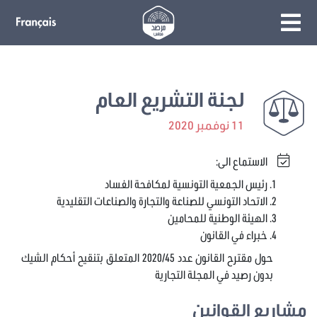
لجنة التشريع العام
11 نوفمبر 2020
الاستماع الى:
رئيس الجمعية التونسية لمكافحة الفساد
الاتحاد التونسي للصناعة والتجارة والصناعات التقليدية
الهيئة الوطنية للمحامين
خبراء في القانون
حول مقترح القانون عدد 2020/45 المتعلق بتنقيح أحكام الشيك
بدون رصيد في المجلة التجارية
مشاريع القوانين