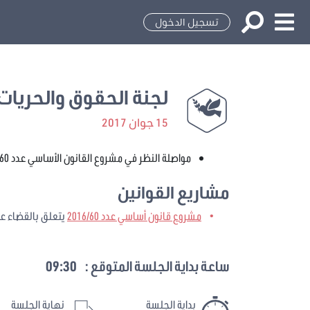
تسجيل الدخول
لجنة الحقوق والحريات 
15 جوان 2017
مواصلة النظر في مشروع القانون الأساسي عدد 2016/60 المتعلق بالقضاء على العنف ضد المرأة
مشاريع القوانين
مشروع قانون أساسي عدد 2016/60
يتعلق بالقضاء عل
ساعة بداية الجلسة المتوقع :
09:30
بداية الجلسة
نهاية الجلسة