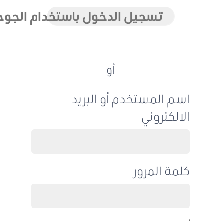
تسجيل الدخول باستخدام الجوجل
أو
اسم المستخدم أو البريد
الالكتروني
كلمة المرور