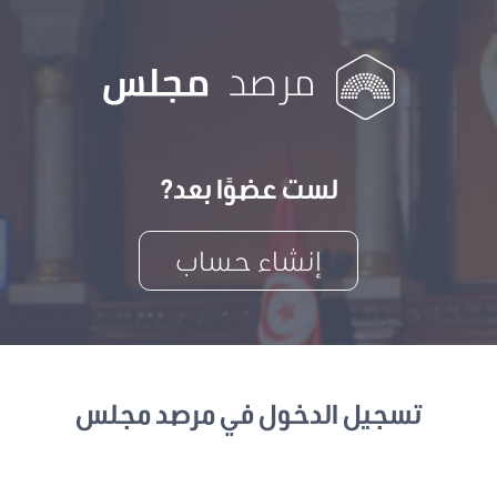
لست عضوًا بعد?
إنشاء حساب
تسجيل الدخول في مرصد مجلس