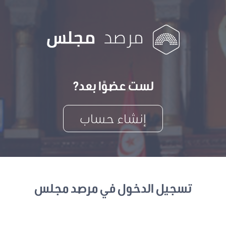
لست عضوًا بعد?
إنشاء حساب
تسجيل الدخول في مرصد مجلس