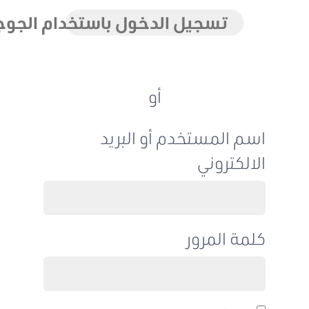
تسجيل الدخول باستخدام الجوجل
أو
اسم المستخدم أو البريد
الالكتروني
كلمة المرور