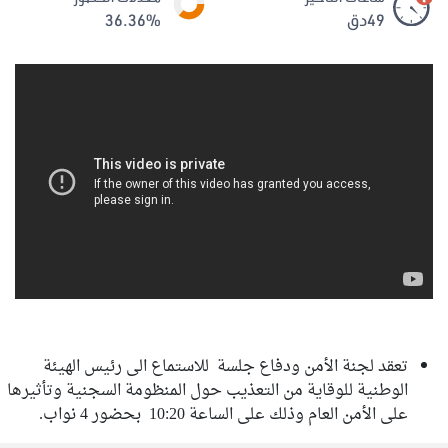
49دق
36.36%
تعقد لجنة الأمن ودفاع جلسة للاستماع الى رئيس الهيئة
الوطنية للوقاية من التعذيب حول المنظومة السجنية وتأثيرها
على الأمن العام وذلك على الساعة 10:20 بحضور 4 نواب.