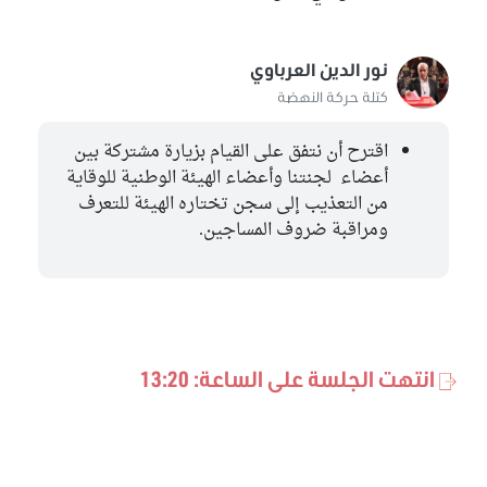
نور الدين العرباوي
كتلة حركة النهضة
اقترح أن نتفق على القيام بزيارة مشتركة بين
أعضاء لجنتنا وأعضاء الهيئة الوطنية للوقاية
من التعذيب إلى سجن تختاره الهيئة للتعرف
ومراقبة ضروف المساجين.
انتهت الجلسة على الساعة: 13:20