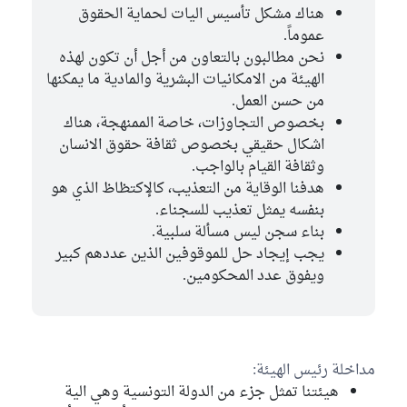
هناك مشكل تأسيس اليات لحماية الحقوق
عموماً.
نحن مطالبون بالتعاون من أجل أن تكون لهذه
الهيئة من الامكانيات البشرية والمادية ما يمكنها
من حسن العمل.
بخصوص التجاوزات، خاصة الممنهجة، هناك
اشكال حقيقي بخصوص ثقافة حقوق الانسان
وثقافة القيام بالواجب.
هدفنا الوقاية من التعذيب، كالإكتظاظ الذي هو
بنفسه يمثل تعذيب للسجناء.
بناء سجن ليس مسألة سلبية.
يجب إيجاد حل للموقوفين الذين عددهم كبير
ويفوق عدد المحكومين.
مداخلة رئيس الهيئة:
هيئتنا تمثل جزء من الدولة التونسية وهي الية