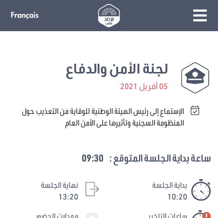
لجنة الأمن والدفاع
05 أفريل 2021
الإستماع إلى رئيس الهيئة الوطنية للوقاية من التعذيب حول
المنظومة السجنية وتأثيرها على الأمن العام
ساعة بداية الجلسة المتوقع :
09:30
بداية الجلسة
نهاية الجلسة
13:20
10:20
ساعات التاخير
معدلات الحضور