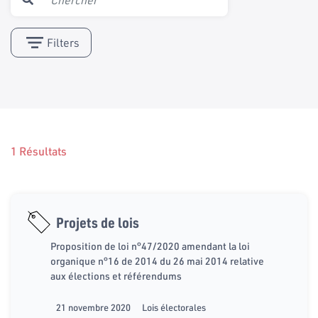
Filters
1 Résultats
Projets de lois
Proposition de loi n°47/2020 amendant la loi
organique n°16 de 2014 du 26 mai 2014 relative
aux élections et référendums
21 novembre 2020
Lois électorales