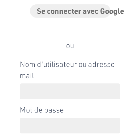
Se connecter avec Google
ou
Nom d'utilisateur ou adresse
mail
Mot de passe