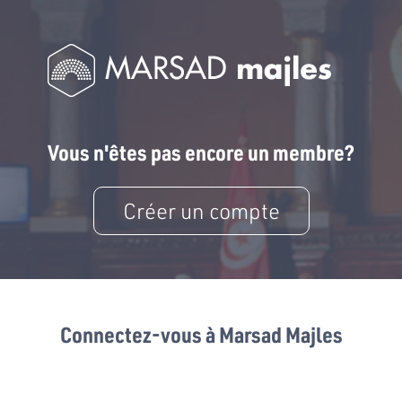
Vous n'êtes pas encore un membre?
Créer un compte
Connectez-vous à Marsad Majles