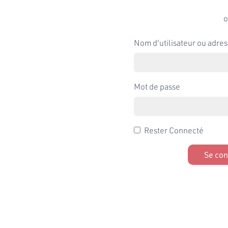
o
Nom d'utilisateur ou adres
Mot de passe
Rester Connecté