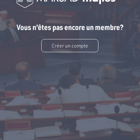
Vous n'êtes pas encore un membre?
Créer un compte