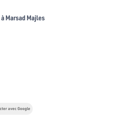
à Marsad Majles
cter avec Google