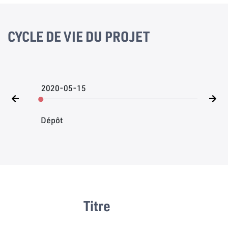
CYCLE DE VIE DU PROJET
2020-05-15
Dépôt
Titre