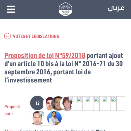
VOTES ET LÉGISLATIONS
Proposition de loi N°59/2018
portant ajout
d'un article 10 bis à la loi N° 2016-71 du 30
septembre 2016, portant loi de
l’investissement
12
Proposé
par
: