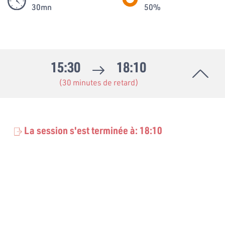
30mn
50%
15:30
18:10
(30 minutes de retard)
La session s'est terminée à: 18:10