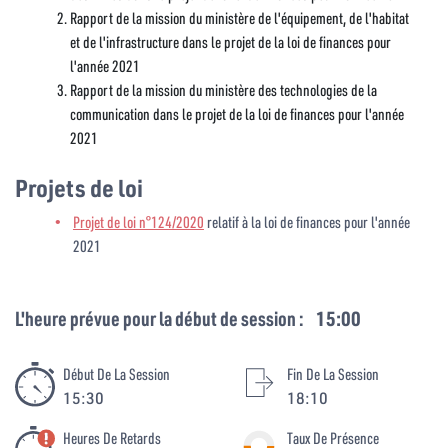
Rapport de la mission du ministère de l'équipement, de l'habitat
et de l'infrastructure dans le projet de la loi de finances pour
l'année 2021
Rapport de la mission du ministère des technologies de la
communication dans le projet de la loi de finances pour l'année
2021
Projets de loi
Projet de loi n°124/2020
relatif à la loi de finances pour l'année
2021
L'heure prévue pour la début de session :
15:00
Début De La Session
Fin De La Session
15:30
18:10
Heures De Retards
Taux De Présence