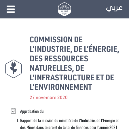
COMMISSION DE
L’INDUSTRIE, DE L’ÉNERGIE,
DES RESSOURCES
NATURELLES, DE
L’INFRASTRUCTURE ET DE
L’ENVIRONNEMENT
27 novembre 2020
Approbation du:
Rapport de la mission du ministère de l'Industrie, de l'Energie et
des Mines dans le projet de la loi de finances pour l'année 2021