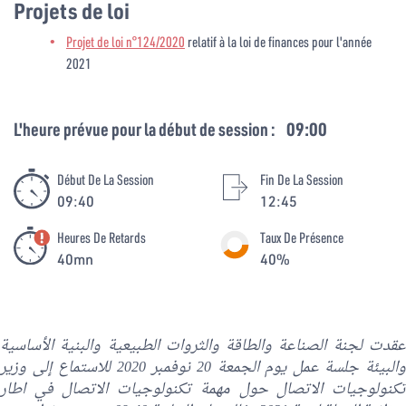
Projets de loi
Projet de loi n°124/2020
relatif à la loi de finances pour l'année
2021
L'heure prévue pour la début de session :
09:00
Début De La Session
Fin De La Session
09:40
12:45
Heures De Retards
Taux De Présence
40mn
40%
عقدت لجنة الصناعة والطاقة والثروات الطبيعية والبنية الأساسية
والبيئة جلسة عمل يوم الجمعة 20 نوفمبر 2020 للاستماع إلى وزير
تكنولوجيات الاتصال حول مهمة تكنولوجيات الاتصال في اطار