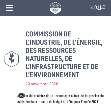
COMMISSION DE
L’INDUSTRIE, DE L’ÉNERGIE,
DES RESSOURCES
NATURELLES, DE
L’INFRASTRUCTURE ET DE
L’ENVIRONNEMENT
20 novembre 2020
Audition du ministre de la technologie autour de la mission du
ministère dans le cadre du budget de l'état pour l'année 2021