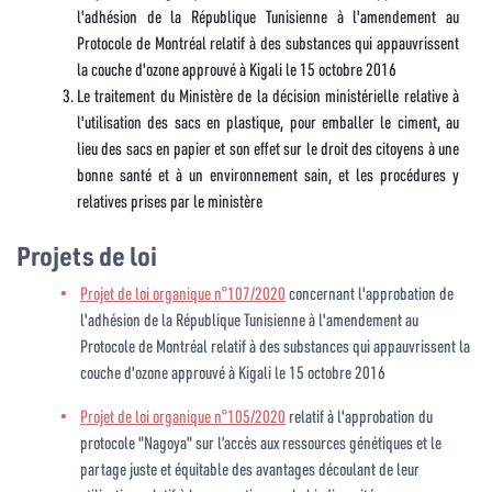
l'adhésion de la République Tunisienne à l'amendement au
Protocole de Montréal relatif à des substances qui appauvrissent
la couche d'ozone approuvé à Kigali le 15 octobre 2016
Le traitement du Ministère de la décision ministérielle relative à
l'utilisation des sacs en plastique, pour emballer le ciment, au
lieu des sacs en papier et son effet sur le droit des citoyens à une
bonne santé et à un environnement sain, et les procédures y
relatives prises par le ministère
Projets de loi
Projet de loi organique n°107/2020
concernant l'approbation de
l'adhésion de la République Tunisienne à l'amendement au
Protocole de Montréal relatif à des substances qui appauvrissent la
couche d'ozone approuvé à Kigali le 15 octobre 2016
Projet de loi organique n°105/2020
relatif à l'approbation du
protocole "Nagoya" sur l’accès aux ressources génétiques et le
partage juste et équitable des avantages découlant de leur