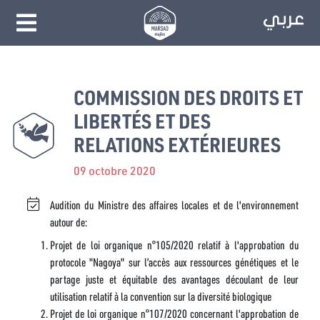
COMMISSION DES DROITS ET
LIBERTÉS ET DES
RELATIONS EXTÉRIEURES
09 octobre 2020
Audition du Ministre des affaires locales et de l'environnement
autour de:
Projet de loi organique n°105/2020 relatif à l'approbation du
protocole "Nagoya" sur l’accès aux ressources génétiques et le
partage juste et équitable des avantages découlant de leur
utilisation relatif à la convention sur la diversité biologique
Projet de loi organique n°107/2020 concernant l'approbation de