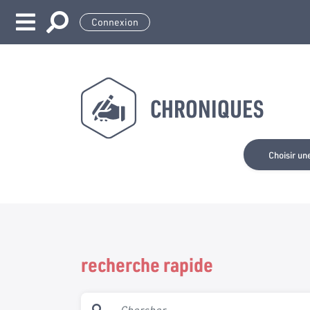
Connexion
CHRONIQUES
Choisir un
recherche rapide