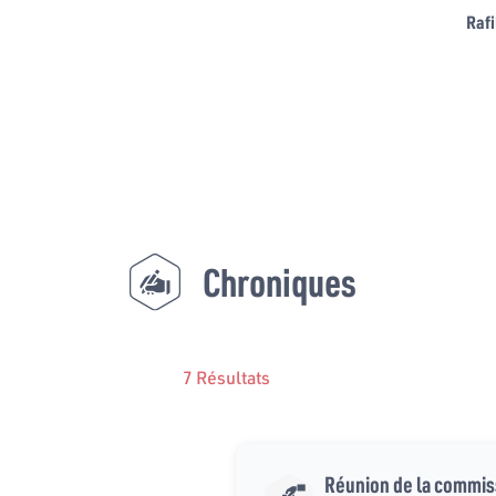
Rafi
Chroniques
7 Résultats
Réunion de la commiss