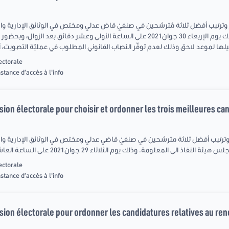
ار وترتيب أفضل ثلاثة مُترشحين في صنفيْ قاض عدلي ومختص في الوثائق الإدارية و
ectorale
nstance d’accès à l'info
ion électorale pour choisir et ordonner les trois meilleures ca
 وترتيب أفضل ثلاثة مترشحين في صنفيْ قاضي عدلي ومختص في الوثائق الإدارية و
ectorale
nstance d’accès à l'info
ion électorale pour ordonner les candidatures relatives au ren