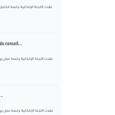
عقدت اللجنة الإنتخابية جلسة لاختيا
u conseil...
..