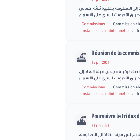
إلى المعلومة بأغلبية ثلاثة اخماس
:
Commissions
Commission él
:
Instances constitutionnelle
I
Réunion de la commiss
15 juin 2021
شحين في كل خطة لتجديد نصف تركيبة مجلس هيئة النفاذ إلى
:
Commissions
Commission él
:
Instances constitutionnelle
I
Poursuivre le tri des 
31 mai 2021
ات الترشح لتجديد نصف تركيبة مجلس هيئة النفاذ الى المعلومة