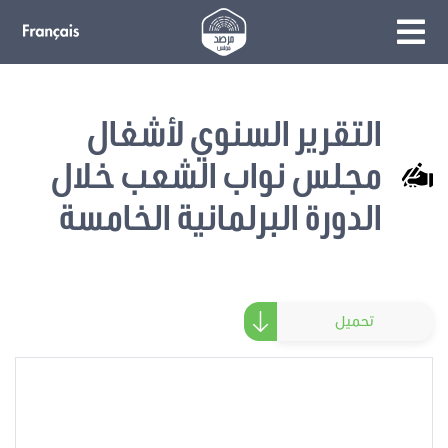
التقرير السنوي لأشغال
مجلس نواب الشعب خلال
الدورة البرلمانية الخامسة
تحميل