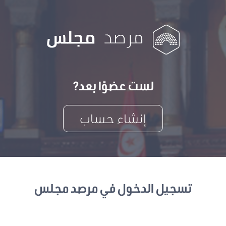
لست عضوًا بعد?
إنشاء حساب
تسجيل الدخول في مرصد مجلس