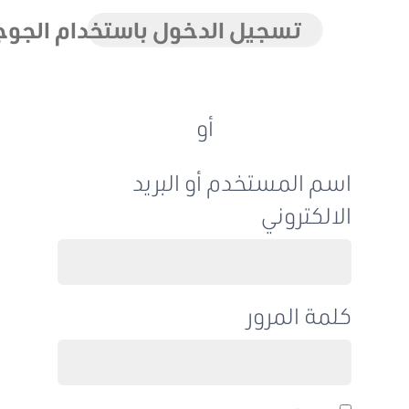
تسجيل الدخول باستخدام الجوجل
أو
اسم المستخدم أو البريد
الالكتروني
كلمة المرور