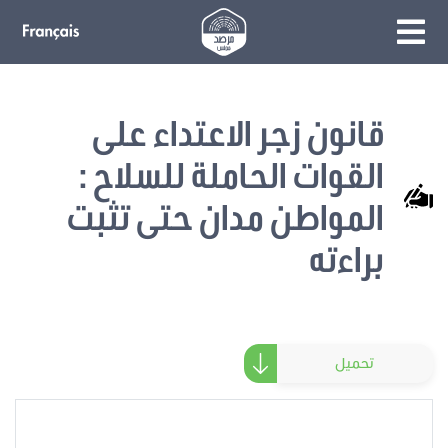
قانون زجر الاعتداء على
القوات الحاملة للسلاح :
المواطن مدان حتى تثبت
براءته
تحميل