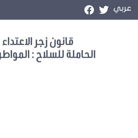
قانون زجر الاعتداء
الحاملة للسلاح : المواط