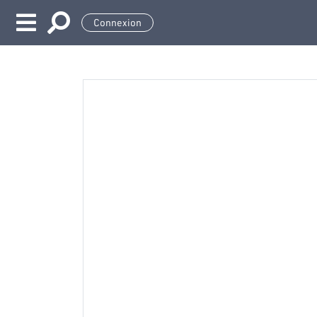
Connexion