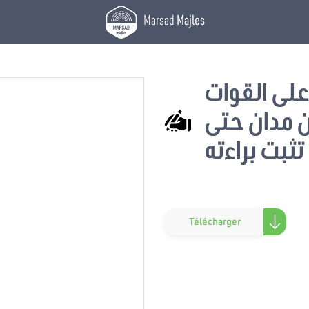
Marsad
Majles
 على القوات
ن مدان حتى
تثبت براءته
Télécharger