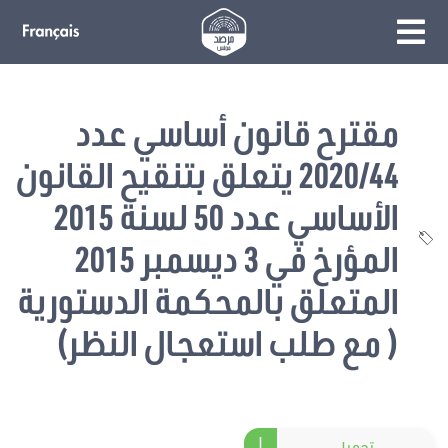
مقترح قانون أساسي عدد
2020/44 يتعلق بتنقيح القانون
الأساسي عدد 50 لسنة 2015
المؤرخ في 3 ديسمبر 2015
المتعلق بالمحكمة الدستورية
( مع طلب استعجال النظر)
تحميل