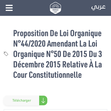
Proposition De Loi Organique
N°44/2020 Amendant La Loi
Organique N°50 De 2015 Du 3
Décembre 2015 Relative À La
Cour Constitutionnelle
Télécharger