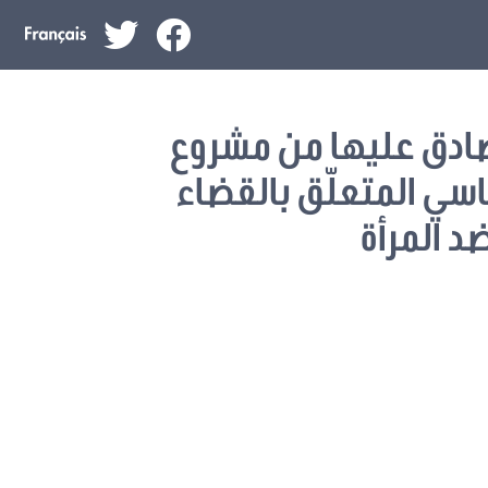
ادق عليها من مشروع
اسي المتعلّق بالقضاء
د المرأة