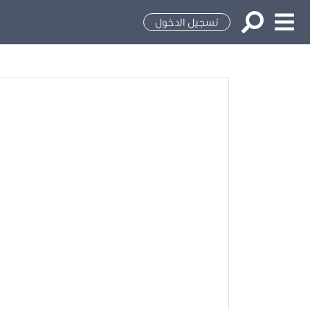
تسجيل الدخول