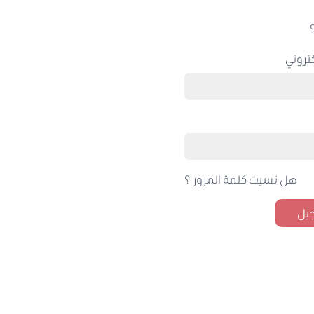
تروني
هل نسيت كلمة المرور ؟