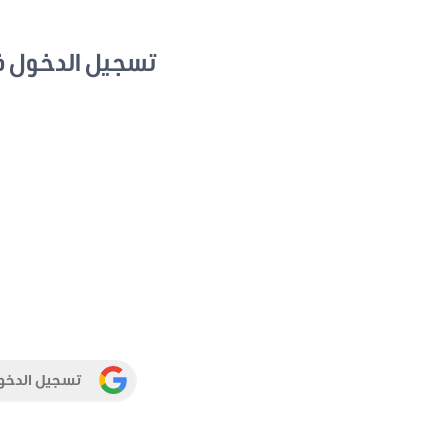
تسجيل الدخول 
تسجيل الدخو