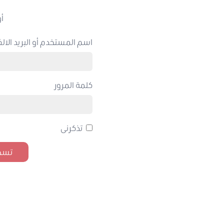
أو
اسم المستخدم أو البريد الالك
كلمة المرور
تذكرنى