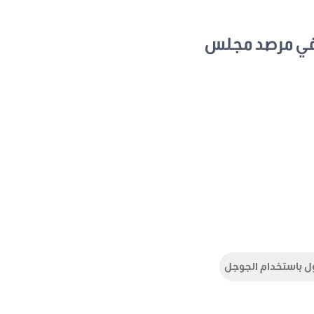
في مرصد مجلس
ل باستخدام الجوجل