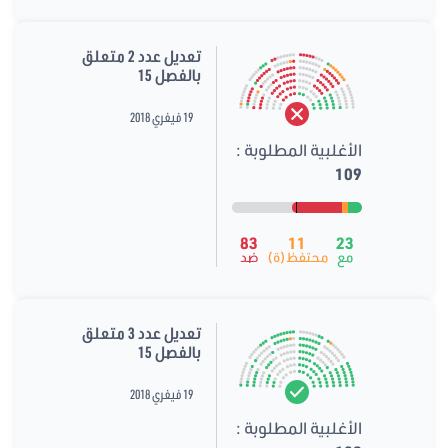
تعديل عدد 2 متعلق
بالفصل 15
19 فيفري 2018
الأغلبية المطلوبة :
109
83
11
23
مع
محتفظ(ة)
ضد
تعديل عدد 3 متعلق
بالفصل 15
19 فيفري 2018
الأغلبية المطلوبة :