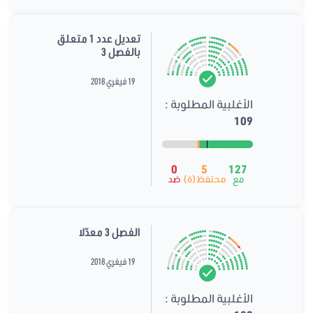
تعديل عدد 1 متعلق
بالفصل 3
19 فيفري 2018
الأغلبية المطلوبة :
109
0
5
127
مع
محتفظ(ة)
ضد
الفصل 3 معدّلا
19 فيفري 2018
الأغلبية المطلوبة :