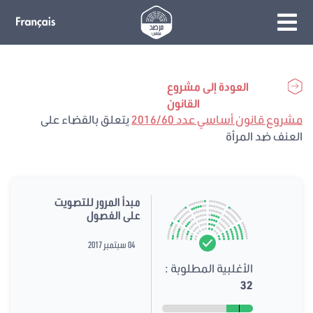
العودة إلى مشروع
القانون
مشروع قانون أساسي عدد 2016/60
يتعلق بالقضاء على
العنف ضد المرأة
مبدأ المرور للتصويت
على الفصول
04 سبتمبر 2017
الأغلبية المطلوبة :
32