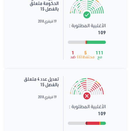
الحكومة متعلق
بالفصل 15
19 فيفري 2018
الأغلبية المطلوبة :
109
1
5
111
مع
محتفظ(ة)
ضد
تعديل عدد 4 متعلق
بالفصل 15
19 فيفري 2018
الأغلبية المطلوبة :
109