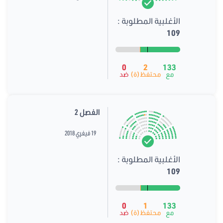
الأغلبية المطلوبة :
109
0
2
133
مع
محتفظ(ة)
ضد
الفصل 2
19 فيفري 2018
الأغلبية المطلوبة :
109
0
1
133
مع
محتفظ(ة)
ضد