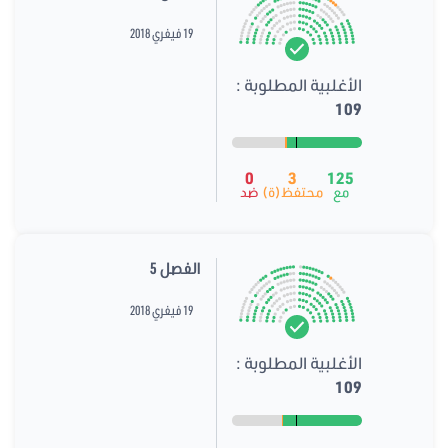
19 فيفري 2018
الأغلبية المطلوبة :
109
0
3
125
مع
محتفظ(ة)
ضد
الفصل 5
19 فيفري 2018
الأغلبية المطلوبة :
109