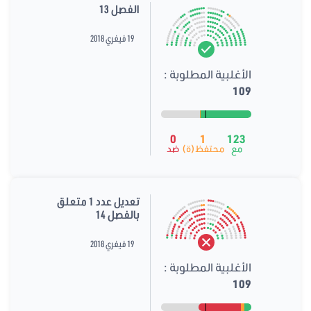
الفصل 13
19 فيفري 2018
الأغلبية المطلوبة :
109
0
1
123
مع
محتفظ(ة)
ضد
تعديل عدد 1 متعلق
بالفصل 14
19 فيفري 2018
الأغلبية المطلوبة :
109