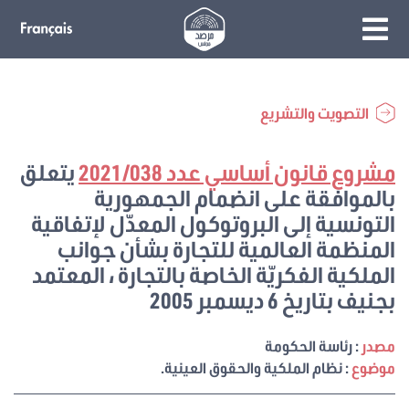
التصويت والتشريع
مشروع قانون أساسي عدد 2021/038
يتعلق
بالموافقة على انضمام الجمهورية
التونسية إلى البروتوكول المعدّل لإتفاقية
المنظمة العالمية للتجارة بشأن جوانب
الملكية الفكريّة الخاصة بالتجارة ، المعتمد
بجنيف بتاريخ 6 ديسمبر 2005
مصدر
: رئاسة الحكومة
موضوع
: نظام الملكية والحقوق العينية.