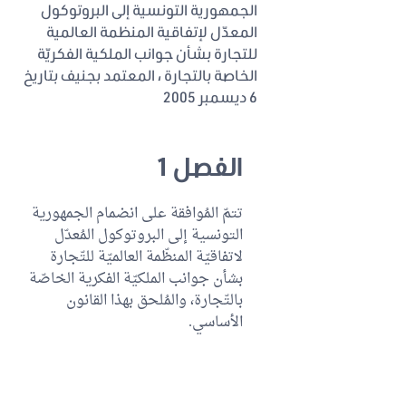
الجمهورية التونسية إلى البروتوكول
المعدّل لإتفاقية المنظمة العالمية
للتجارة بشأن جوانب الملكية الفكريّة
الخاصة بالتجارة ، المعتمد بجنيف بتاريخ
6 ديسمبر 2005
الفصل 1
تتمّ المُوافقة على انضمام الجمهورية
التونسية إلى البروتوكول المُعدّل
لاتفاقيّة المنظّمة العالميّة للتّجارة
بشأن جوانب الملكيّة الفكرية الخاصّة
بالتّجارة، والمُلحق بهذا القانون
الأساسي.