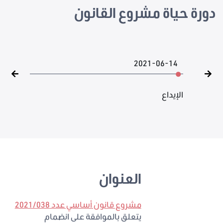
دورة حياة مشروع القانون
2021-06-14
الإيداع
العنوان
مشروع قانون أساسي عدد 2021/038
يتعلق بالموافقة على انضمام