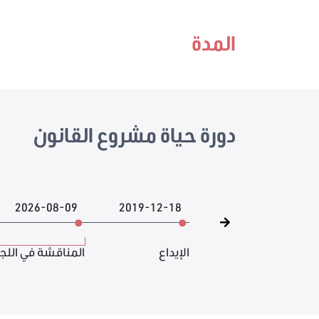
المدة
دورة حياة مشروع القانون
2026-08-09
2019-12-18
الإيداع
المناقشة في اللج