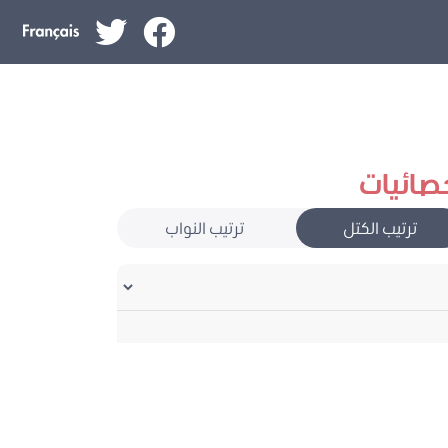
صائيات
ترتيب الكتل
ترتيب النواب