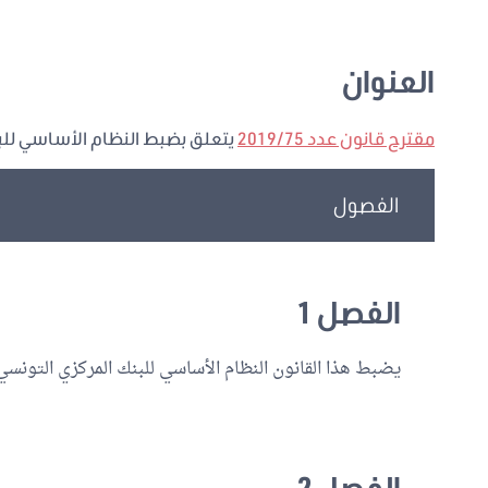
العنوان
مقترح قانون عدد 2019/75
يتعلق بضبط النظام الأساسي للب
الفصول
الفصل 1
يضبط هذا القانون النظام الأساسي للبنك المركزي التونسي
الفصل 2