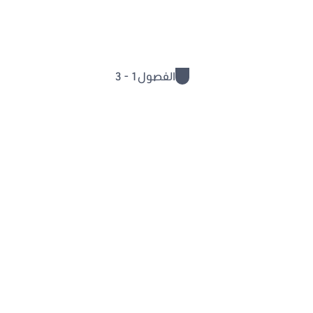
الفصول
1 - 3