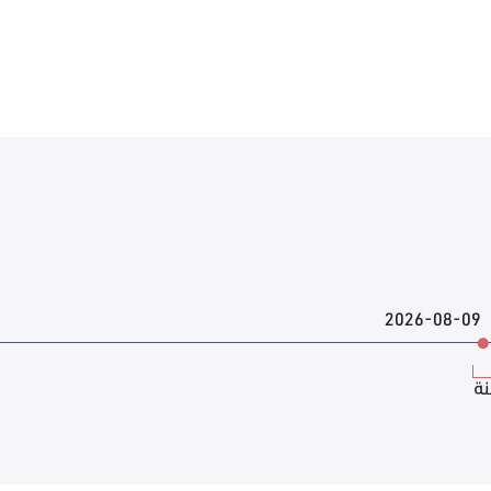
2026-08-09
نة