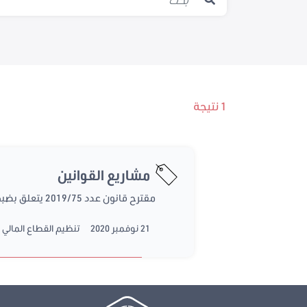
1 نتيجة
مشاريع القوانين
مقترح قانون عدد 2019/75 يتعلق بضبط النظام الأساسي للبنك المركزي التونسي
21 نوفمبر 2020
تنظيم القطاع المالي