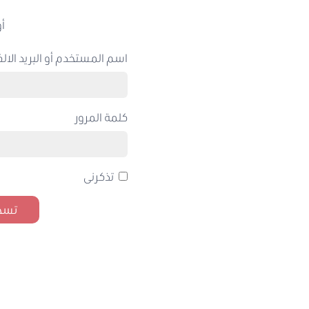
أو
اسم المستخدم أو البريد الالك
كلمة المرور
تذكرنى