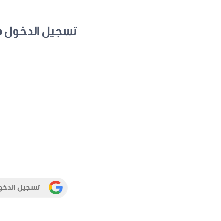
تسجيل الدخول 
تسجيل الدخو