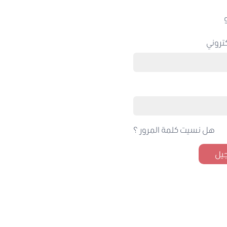
تروني
هل نسيت كلمة المرور ؟