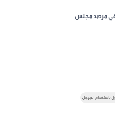
في مرصد مجلس
ل باستخدام الجوجل