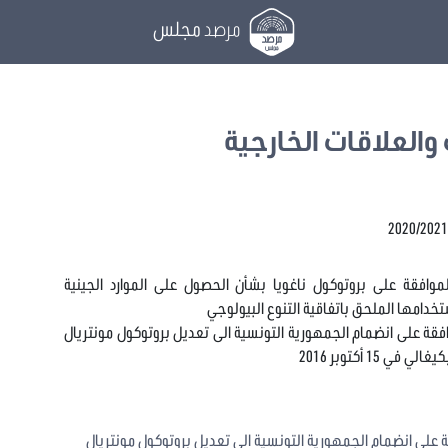
مرصد
مجلس
والعلاقات الخارجية
اسي عدد 2020/105 يتعلق بالموافقة على بروتوكول ناغويا بشأن الحصول على الموارد الجينية
خدامها الملحق باتفاقية التنوع البيولوجي
 عدد 2020/107 يتعلق بالموافقة على انضمام الجمهورية التونسية الى تعديل بروتوكول مونتريال
1 أكتوبر 2016
 على انضمام الجمهورية التونسية الى تعديل بروتوكول مونتريال