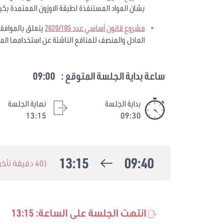
بشان المواد المستنفذة لطبقة الاوزون المعتمدة بكيغالي في 15 أ
مشروع قانون أساسي عدد 2020/105
يتعلق بالموافقة
العادل والمنصف للمنافع الناشئة عن استخدامها المل
ساعة بداية الجلسة المتوقع :
09:00
بداية الجلسة
نهاية الجلسة
13:15
09:30
13:15
09:40
(40 دقيقة تأخير)
انتهت الجلسة على الساعة: 13:15