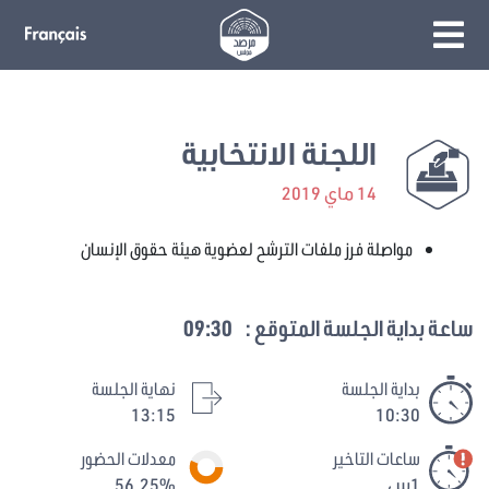
اللجنة الانتخابية
14 ماي 2019
مواصلة فرز ملفات الترشح لعضوية هيئة حقوق الإنسان
ساعة بداية الجلسة المتوقع :
09:30
بداية الجلسة
نهاية الجلسة
13:15
10:30
ساعات التاخير
معدلات الحضور
1س
56.25%