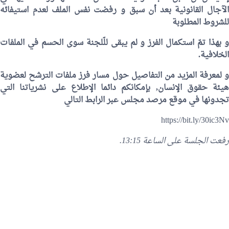
الآجال القانونية بعد أن سبق و رفضت نفس الملف لعدم استيفائه
للشروط المطلوبة
و بهذا تمّ استكمال الفرز و لم يبقى للّلجنة سوى الحسم في الملفات
الخلافية.
و لمعرفة المزيد من التفاصيل حول مسار فرز ملفات الترشح لعضوية
هيئة حقوق الإنسان, بإمكانكم دائما الإطلاع على نشرياتنا التي
تجدونها في موقع مرصد مجلس عبر الرابط التالي
https://bit.ly/30ic3Nv
رفعت الجلسة على الساعة 13:15.