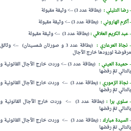
- رضا التليلي :
(بطاقة عدد 3) --> وثيقة مقبولة
- أكرم الهاروني :
(بطاقة عدد 3) --> وثيقة مقبولة
- عبد الكريم العلاقي :
(بطاقة عدد 3)
--> وثيقة مقبولة
 نجاة العرعاري :
(بطاقة عدد 3 و صورتان شمسيتان)
--> وثائق
مرفوضة لورودها خارج الآجال
 حميدة العيني :
(بطاقة عدد 3) -->
وردت خارج الآجال القانونية و
بالتالي تمّ رفضها
- نجاة الزموري :
(بطاقة عدد 3)
-->
وردت خارج الآجال القانونية و
بالتالي تمّ رفضها
 سلوى برا :
(بطاقة عدد 3)
-->
وردت خارج الآجال القانونية و
بالتالي تمّ رفضها
السيدة مبارك
:
(بطاقة عدد 3)
-->
وردت خارج الآجال القانونية و
بالتالي تمّ رفضها