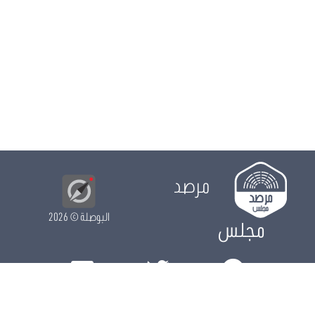
مرصد
البوصلة
© 2026
مجلس