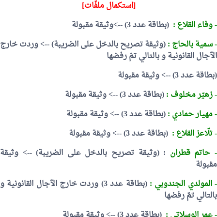
[استكمال ملفّات]
- وفاء القلاع :
(بطاقة عدد 3) -->وثيقة مقبولة
- سمية بالحاج :
(وثيقة تصريح بالدخل على الضريبة) --> وردت خارج
الآجال القانونية و بالتالي تمّ رفضها
(بطاقة عدد 3) --> وثيقة مقبولة
- زهيّر مخلوف :
(بطاقة عدد 3) --> وثيقة مقبولة
- مهيار حمادي :
(بطاقة عدد 3) --> وثيقة مقبولة
- تلّاعز القلاع :
(بطاقة عدد 3) --> وثيقة مقبولة
 حاتم قطران
:
(وثيقة تصريح بالدخل على الضريبة) --> وثيقة
مقبولة
 المولدي الجندوبي :
(بطاقة عدد 3)
وردت خارج الآجال القانونية و
بالتالي تمّ رفضها
- عمر الوسلاتي :
(بطاقة عدد 3) --> وثيقة مقبولة