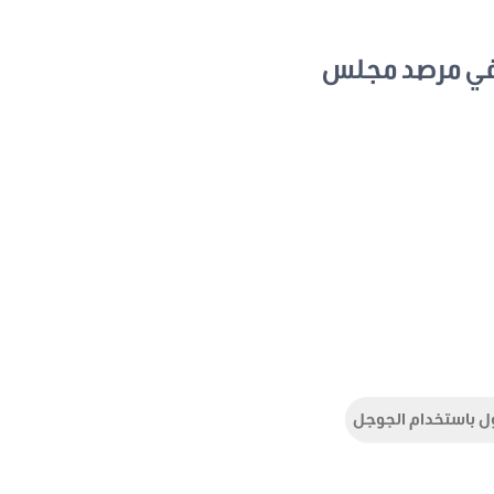
في مرصد مجلس
ل باستخدام الجوجل