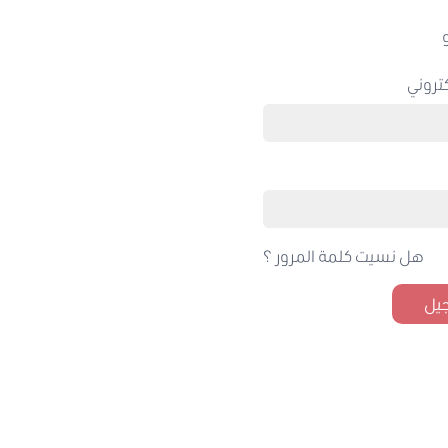
تروني
هل نسيت كلمة المرور ؟