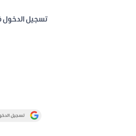
تسجيل الدخول 
تسجيل الدخو