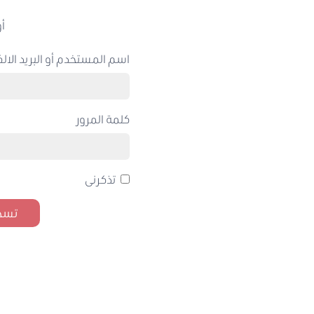
أو
اسم المستخدم أو البريد الالك
كلمة المرور
تذكرنى