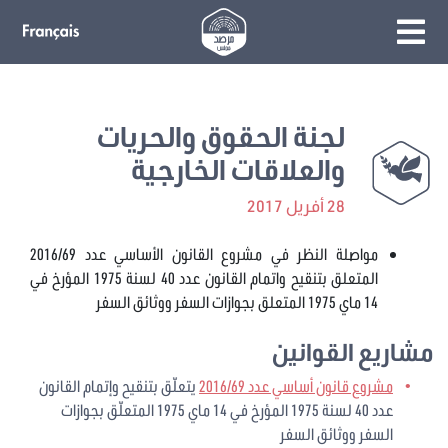
لجنة الحقوق والحريات
والعلاقات الخارجية
28 أفريل 2017
مواصلة النظر في مشروع القانون الأساسي عدد 2016/69
المتعلق بتنقيح واتمام القانون عدد 40 لسنة 1975 المؤرخ في
14 ماي 1975 المتعلق بجوازات السفر ووثائق السفر
مشاريع القوانين
مشروع قانون أساسي عدد 2016/69
يتعلّق بتنقيح وإتمام القانون
عدد 40 لسنة 1975 المؤرخ في 14 ماي 1975 المتعلّق بجوازات
السفر ووثائق السفر