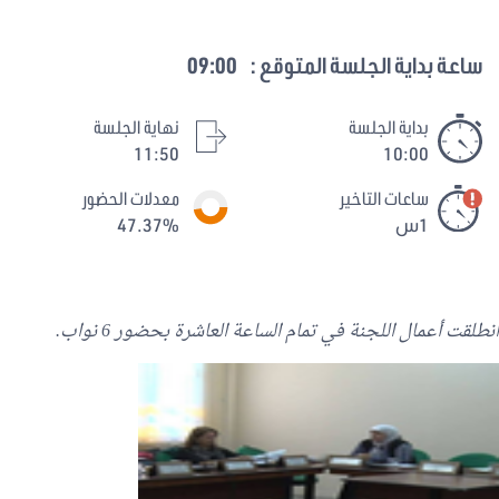
ساعة بداية الجلسة المتوقع :
09:00
بداية الجلسة
نهاية الجلسة
11:50
10:00
ساعات التاخير
معدلات الحضور
1س
47.37%
انطلقت أعمال اللجنة في تمام الساعة العاشرة بحضور 6 نواب.