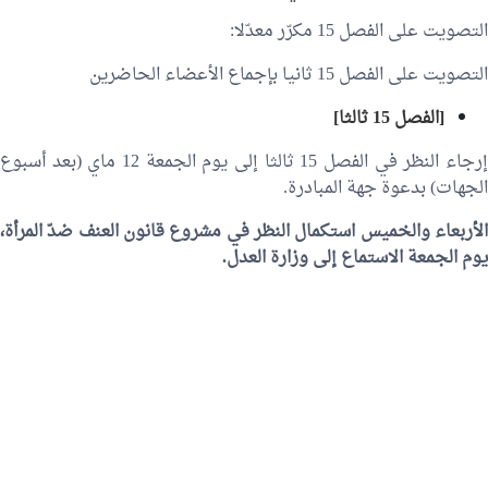
التصويت على الفصل 15 مكرّر معدّلا:
التصويت على الفصل 15 ثانيا بإجماع الأعضاء الحاضرين
[الفصل 15 ثالثا]
إرجاء النظر في الفصل 15 ثالثا إلى يوم الجمعة 12 ماي (بعد أسبوع
الجهات) بدعوة جهة المبادرة.
الأربعاء والخميس استكمال النظر في مشروع قانون العنف ضدّ المرأة،
يوم الجمعة الاستماع إلى وزارة العدل.