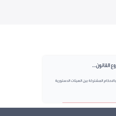
ع القانون الاساسي المتعلق بالاحكام المشتركة بين الهيئات الدستورية