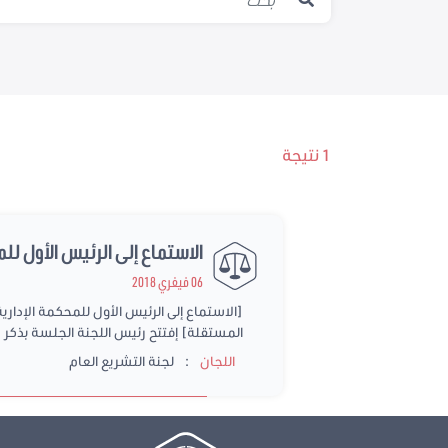
1 نتيجة
الاستماع إلى الرئيس الأول للمحكمة الإدارية حول ا
06 فيفري 2018
المستقلة] إفتتح رئيس اللجنة الجلسة بذكر 
:
اللجان
لجنة التشريع العام