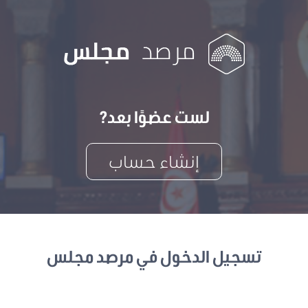
لست عضوًا بعد?
إنشاء حساب
تسجيل الدخول في مرصد مجلس