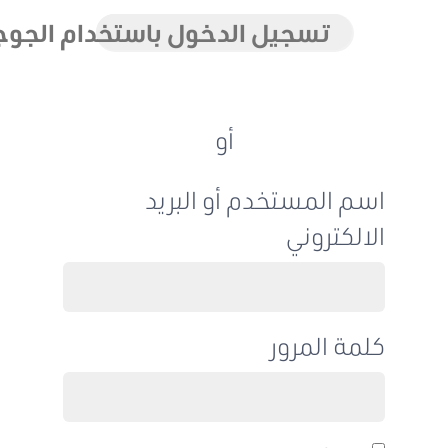
تسجيل الدخول باستخدام الجوجل
أو
اسم المستخدم أو البريد
الالكتروني
كلمة المرور