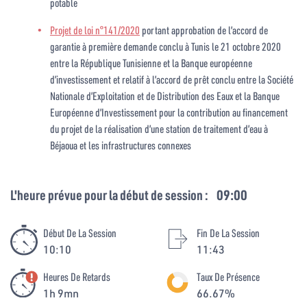
potable
Projet de loi n°141/2020
portant approbation de l’accord de
garantie à première demande conclu à Tunis le 21 octobre 2020
entre la République Tunisienne et la Banque européenne
d’investissement et relatif à l’accord de prêt conclu entre la Société
Nationale d’Exploitation et de Distribution des Eaux et la Banque
Européenne d’Investissement pour la contribution au financement
du projet de la réalisation d’une station de traitement d’eau à
Béjaoua et les infrastructures connexes
L'heure prévue pour la début de session :
09:00
Début De La Session
Fin De La Session
10:10
11:43
Heures De Retards
Taux De Présence
1h 9mn
66.67%