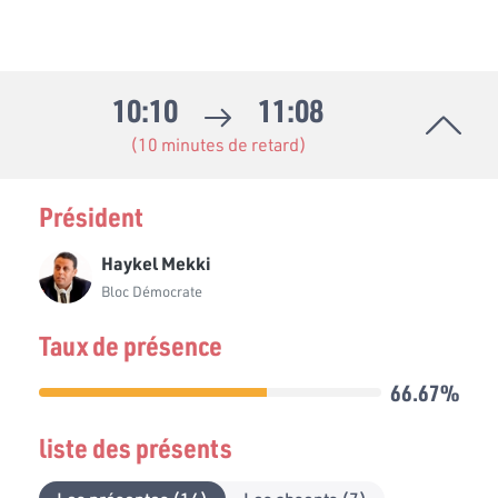
10:10
11:08
(10 minutes de retard)
Président
Haykel Mekki
Bloc Démocrate
Taux de présence
66.67%
liste des présents