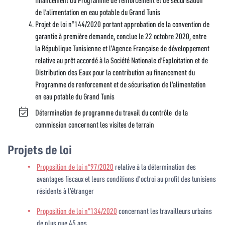
de l’alimentation en eau potable du Grand Tunis
Projet de loi n°144/2020 portant approbation de la convention de
garantie à première demande, conclue le 22 octobre 2020, entre
la République Tunisienne et l’Agence Française de développement
relative au prêt accordé à la Société Nationale d’Exploitation et de
Distribution des Eaux pour la contribution au financement du
Programme de renforcement et de sécurisation de l’alimentation
en eau potable du Grand Tunis
Détermination de programme du travail du contrôle de la
commission concernant les visites de terrain
Projets de loi
Proposition de loi n°97/2020
relative à la détermination des
avantages fiscaux et leurs conditions d'octroi au profit des tunisiens
résidents à l’étranger
Proposition de loi n°134/2020
concernant les travailleurs urbains
de plus que 45 ans