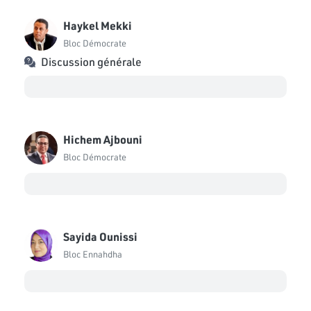
Haykel Mekki
Bloc Démocrate
Discussion générale
Hichem Ajbouni
Bloc Démocrate
Sayida Ounissi
Bloc Ennahdha