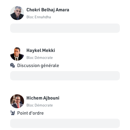
Chokri Belhaj Amara
Bloc Ennahdha
Haykel Mekki
Bloc Démocrate
Discussion générale
Hichem Ajbouni
Bloc Démocrate
Point d'ordre