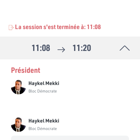
La session s'est terminée à: 11:08
11:08
11:20
Président
Haykel Mekki
Bloc Démocrate
Haykel Mekki
Bloc Démocrate