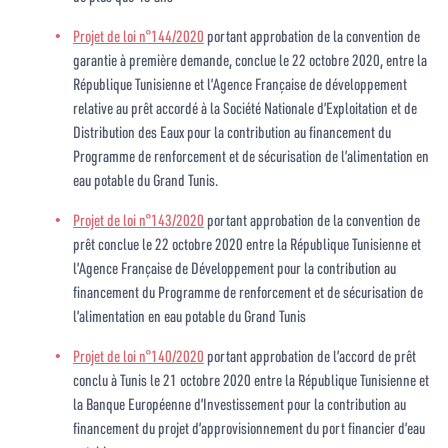
Projet de loi n°144/2020
portant approbation de la convention de
garantie à première demande, conclue le 22 octobre 2020, entre la
République Tunisienne et l’Agence Française de développement
relative au prêt accordé à la Société Nationale d’Exploitation et de
Distribution des Eaux pour la contribution au financement du
Programme de renforcement et de sécurisation de l’alimentation en
eau potable du Grand Tunis.
Projet de loi n°143/2020
portant approbation de la convention de
prêt conclue le 22 octobre 2020 entre la République Tunisienne et
l’Agence Française de Développement pour la contribution au
financement du Programme de renforcement et de sécurisation de
l’alimentation en eau potable du Grand Tunis
Projet de loi n°140/2020
portant approbation de l’accord de prêt
conclu à Tunis le 21 octobre 2020 entre la République Tunisienne et
la Banque Européenne d’Investissement pour la contribution au
financement du projet d’approvisionnement du port financier d’eau