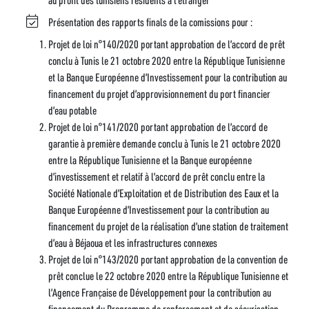
Présentation des rapports finals de la comissions pour :
Projet de loi n°140/2020 portant approbation de l’accord de prêt
conclu à Tunis le 21 octobre 2020 entre la République Tunisienne
et la Banque Européenne d’Investissement pour la contribution au
financement du projet d’approvisionnement du port financier
d’eau potable
Projet de loi n°141/2020 portant approbation de l’accord de
garantie à première demande conclu à Tunis le 21 octobre 2020
entre la République Tunisienne et la Banque européenne
d’investissement et relatif à l’accord de prêt conclu entre la
Société Nationale d’Exploitation et de Distribution des Eaux et la
Banque Européenne d’Investissement pour la contribution au
financement du projet de la réalisation d’une station de traitement
d’eau à Béjaoua et les infrastructures connexes
Projet de loi n°143/2020 portant approbation de la convention de
prêt conclue le 22 octobre 2020 entre la République Tunisienne et
l’Agence Française de Développement pour la contribution au
financement du Programme de renforcement et de sécurisation