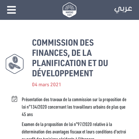
COMMISSION DES
FINANCES, DE LA
PLANIFICATION ET DU
DÉVELOPPEMENT
04 mars 2021
Présentation des travaux de la commission sur la proposition de
loi n°134/2020 concernant les travailleurs urbains de plus que
45 ans
Examen de la proposition de loi n°97/2020 relative à la
détermination des avantages fiscaux et leurs conditions d'octroi
au profit des tunisiens résidents à l’étranger