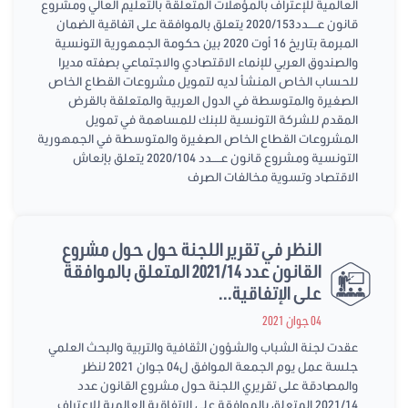
العالمية للإعتراف بالمؤهلات المتعلقة بالتعليم العالي ومشروع
قانون عـــــدد2020/153 يتعلق بالموافقة على اتفاقية الضمان
المبرمة بتاريخ 16 أوت 2020 بين حكومة الجمهورية التونسية
والصندوق العربي للإنماء الاقتصادي والاجتماعي بصفته مديرا
للحساب الخاص المنشأ لديه لتمويل مشروعات القطاع الخاص
الصغيرة والمتوسطة في الدول العربية والمتعلقة بالقرض
المقدم للشركة التونسية للبنك للمساهمة في تمويل
المشروعات القطاع الخاص الصغيرة والمتوسطة في الجمهورية
التونسية ومشروع قانون عـــــدد 2020/104 يتعلق بإنعاش
الاقتصاد وتسوية مخالفات الصرف
النظر في تقرير اللجنة حول حول مشروع
القانون عدد 2021/14 المتعلق بالموافقة
على الإتفاقية...
04 جوان 2021
عقدت لجنة الشباب والشؤون الثقافية والتربية والبحث العلمي
جلسة عمل يوم الجمعة الموافق ل04 جوان 2021 لنظر
والمصادقة على تقريري اللجنة حول مشروع القانون عدد
2021/14 المتعلق بالموافقة على الإتفاقية العالمية للإعتراف