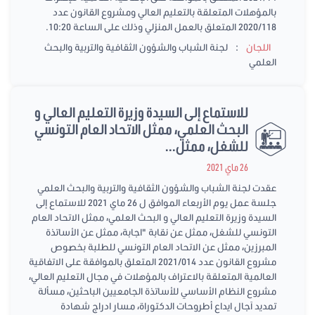
بالمؤهلات المتعلقة بالتعليم العالي ومشروع القانون عدد
2020/118 المتعلق بالعمل المنزلي وذلك على الساعة 10:20.
:
اللجان
لجنة الشباب والشؤون الثقافية والتربية والبحث
العلمي
للاستماع إلى السيدة وزيرة التعليم العالي و
البحث العلمي، ممثل الاتحاد العام التونسي
للشغل، ممثل...
26 ماي 2021
عقدت لجنة الشباب والشؤون الثقافية والتربية والبحث العلمي
جلسة عمل يوم الأربعاء الموافق ل 26 ماي 2021 للاستماع إلى
السيدة وزيرة التعليم العالي و البحث العلمي، ممثل الاتحاد العام
التونسي للشغل، ممثل عن نقابة "اجابة، ممثل عن الأساتذة
المبرزين، ممثل عن الاتحاد العام التونسي للطلبة بخصوص
مشروع القانون عدد 2021/014 المتعلق بالموافقة على الاتفاقية
العالمية المتعلقة بالاعتراف بالمؤهلات في مجال التعليم العالي،
مشروع النظام الأساسي للأساتذة الجامعيين الباحثين، مسألة
تمديد آجال ايداع أطروحات الدكتوراة، مسار ادراج شهادة