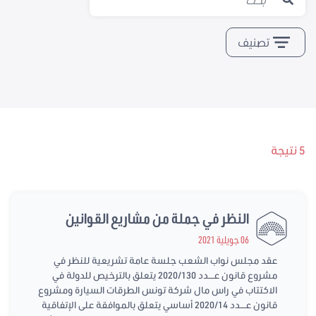
تصنيف
5 نتيجة
النظر في جملة من مشاريع القوانين
06 جويلية 2021
عقد مجلس نواب الشعب جلسة عامة تشريعية للنظر في
مشروع قانون عــــدد 2020/130 يتعلق بالترخيص للدولة في
الاكتتاب في راس مال شركة تونس الطرقات السيارة ومشروع
قانون عــــدد 2020/14 أساسي يتعلق بالموافقة على الإتفاقية