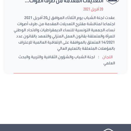
التعديلات المقدمة من طرف أصوات...
20 أفريل 2021
عقدت لجنة الشباب يوم الثلاثاء الموافق ل20 أفريل 2021
اجتماعا لمناقشة مقترح التعديلات المقدمة من طرف أصوات
نساء، الجمعية التونسية للنساء الديمقراطيات والاتحاد الوطني
للمرأة والمتعلقة بقانون العمل المنزلي والتعهد بالقانون عدد
14/2021 المتعلق بالموافقة على الإتفاقية العالمية للإعتراف
بالمؤهلات المتعلقة بالتعليم العالي
:
اللجان
لجنة الشباب والشؤون الثقافية والتربية والبحث
العلمي