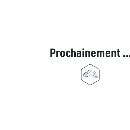
Prochainement ..