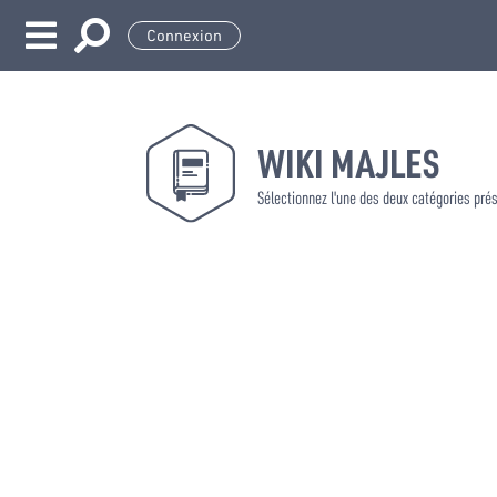
Connexion
WIKI MAJLES
Sélectionnez l'une des deux catégories pré